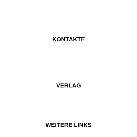
KONTAKTE
VERLAG
WEITERE LINKS