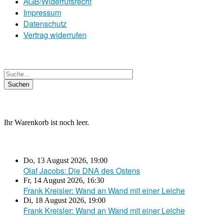
AGB/Widerrufsrecht
Impressum
Datenschutz
Vertrag widerrufen
Ihr Warenkorb ist noch leer.
Do, 13 August 2026
,
19:00
Olaf Jacobs: Die DNA des Ostens
Fr, 14 August 2026
,
16:30
Frank Kreisler: Wand an Wand mit einer Leiche
Di, 18 August 2026
,
19:00
Frank Kreisler: Wand an Wand mit einer Leiche