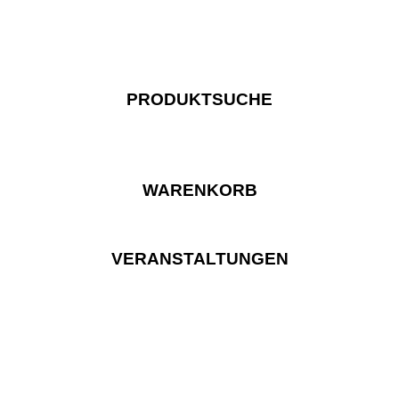
PRODUKTSUCHE
WARENKORB
VERANSTALTUNGEN