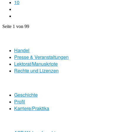
10
Seite 1 von 99
Handel
Presse & Veranstaltungen
Lektorat/Manuskripte
Rechte und Lizenzen
Geschichte
Profil
Karriere/Praktika