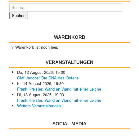
WARENKORB
Ihr Warenkorb ist noch leer.
VERANSTALTUNGEN
Do, 13 August 2026
,
19:00
Olaf Jacobs: Die DNA des Ostens
Fr, 14 August 2026
,
16:30
Frank Kreisler: Wand an Wand mit einer Leiche
Di, 18 August 2026
,
19:00
Frank Kreisler: Wand an Wand mit einer Leiche
Weitere Veranstaltungen...
SOCIAL MEDIA