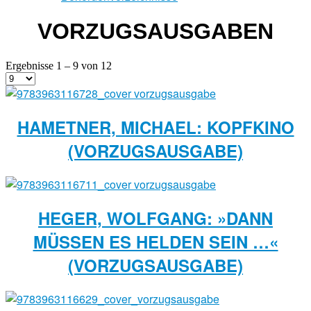
VORZUGSAUSGABEN
Ergebnisse 1 – 9 von 12
HAMETNER, MICHAEL: KOPFKINO
(VORZUGSAUSGABE)
HEGER, WOLFGANG: »DANN
MÜSSEN ES HELDEN SEIN …«
(VORZUGSAUSGABE)