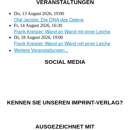
VERANSTALTUNGEN
Do, 13 August 2026
,
19:00
Olaf Jacobs: Die DNA des Ostens
Fr, 14 August 2026
,
16:30
Frank Kreisler: Wand an Wand mit einer Leiche
Di, 18 August 2026
,
19:00
Frank Kreisler: Wand an Wand mit einer Leiche
Weitere Veranstaltungen...
SOCIAL MEDIA
KENNEN SIE UNSEREN IMPRINT-VERLAG?
AUSGEZEICHNET MIT