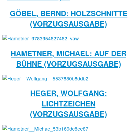
GÖBEL, BERND: HOLZSCHNITTE
(VORZUGSAUSGABE)
HAMETNER, MICHAEL: AUF DER
BÜHNE (VORZUGSAUSGABE)
HEGER, WOLFGANG:
LICHTZEICHEN
(VORZUGSAUSGABE)