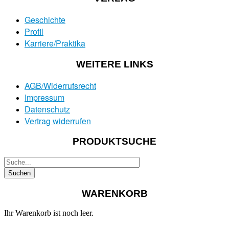
Geschichte
Profil
Karriere/Praktika
WEITERE LINKS
AGB/Widerrufsrecht
Impressum
Datenschutz
Vertrag widerrufen
PRODUKTSUCHE
WARENKORB
Ihr Warenkorb ist noch leer.