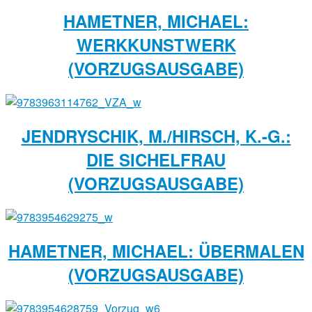
HAMETNER, MICHAEL:
WERKKUNSTWERK
(VORZUGSAUSGABE)
JENDRYSCHIK, M./HIRSCH, K.-G.:
DIE SICHELFRAU
(VORZUGSAUSGABE)
HAMETNER, MICHAEL: ÜBERMALEN
(VORZUGSAUSGABE)