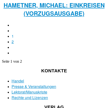
HAMETNER, MICHAEL: EINKREISEN
(VORZUGSAUSGABE)
1
2
Seite 1 von 2
KONTAKTE
Handel
Presse & Veranstaltungen
Lektorat/Manuskripte
Rechte und Lizenzen
VERLAG