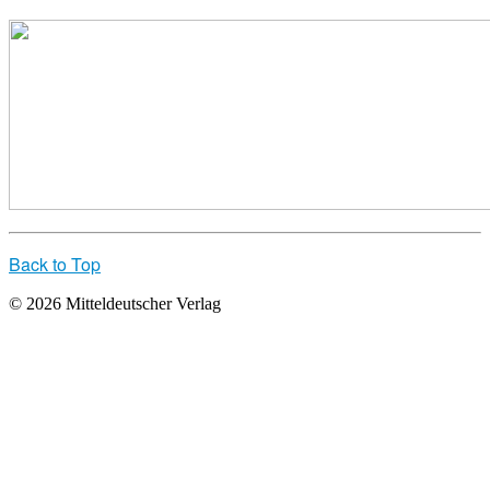
Back to Top
© 2026 Mitteldeutscher Verlag