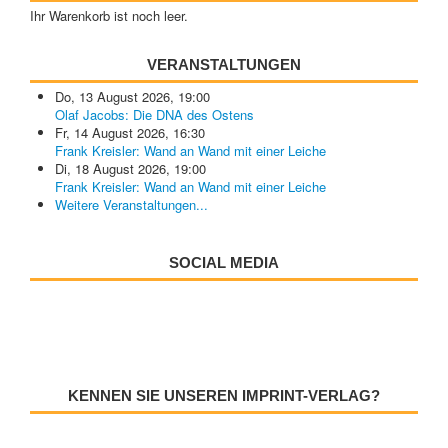
Ihr Warenkorb ist noch leer.
VERANSTALTUNGEN
Do, 13 August 2026
,
19:00
Olaf Jacobs: Die DNA des Ostens
Fr, 14 August 2026
,
16:30
Frank Kreisler: Wand an Wand mit einer Leiche
Di, 18 August 2026
,
19:00
Frank Kreisler: Wand an Wand mit einer Leiche
Weitere Veranstaltungen...
SOCIAL MEDIA
KENNEN SIE UNSEREN IMPRINT-VERLAG?