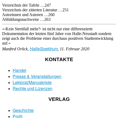
Verzeichnis der Tafeln …247
Verzeichnis der zitierten Literatur …251
Autorinnen und Autoren …260
Abbildungsnachweise …263
»›Kein Streitfall mehr?‹ ist nicht nur eine differenzierte
Dokumentation der letzten fünf Jahre von Halle-Neustadt sondern
zeigt auch die Probleme einer durchaus positiven Stadtentwicklung
auf.«
HalleSpektrum
Manfred Orlick,
, 11. Februar 2020
KONTAKTE
Handel
Presse & Veranstaltungen
Lektorat/Manuskripte
Rechte und Lizenzen
VERLAG
Geschichte
Profil