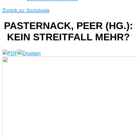
Zurück zu: Soziologie
PASTERNACK, PEER (HG.):
KEIN STREITFALL MEHR?