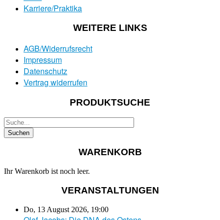
Karriere/Praktika
WEITERE LINKS
AGB/Widerrufsrecht
Impressum
Datenschutz
Vertrag widerrufen
PRODUKTSUCHE
WARENKORB
Ihr Warenkorb ist noch leer.
VERANSTALTUNGEN
Do, 13 August 2026
,
19:00
Olaf Jacobs: Die DNA des Ostens