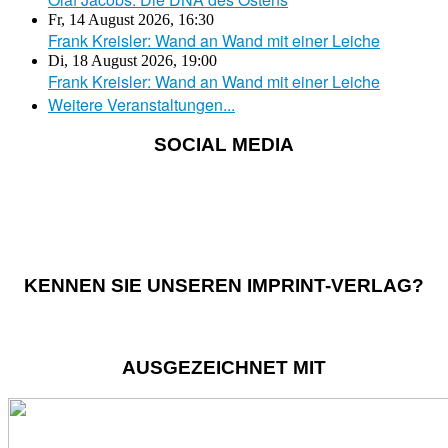
Fr, 14 August 2026
,
16:30
Frank Kreisler: Wand an Wand mit einer Leiche
Di, 18 August 2026
,
19:00
Frank Kreisler: Wand an Wand mit einer Leiche
Weitere Veranstaltungen...
SOCIAL MEDIA
KENNEN SIE UNSEREN IMPRINT-VERLAG?
AUSGEZEICHNET MIT