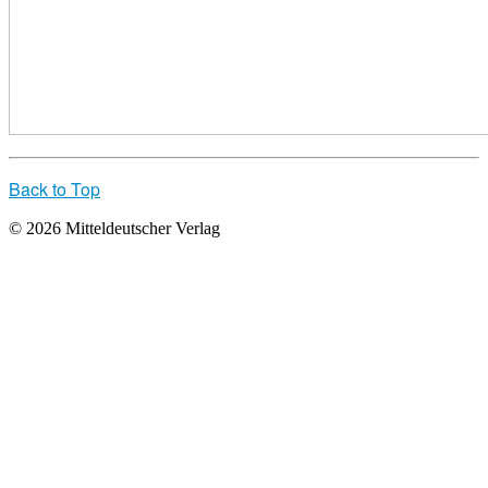
Back to Top
© 2026 Mitteldeutscher Verlag