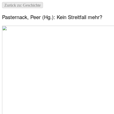
Zurück zu: Geschichte
Pasternack, Peer (Hg.): Kein Streitfall mehr?