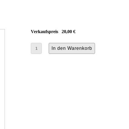
Verkaufspreis
20,00 €