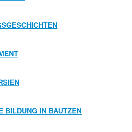
NGSGESCHICHTEN
MENT
RSIEN
LE BILDUNG IN BAUTZEN