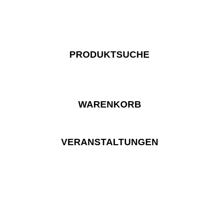
PRODUKTSUCHE
WARENKORB
VERANSTALTUNGEN