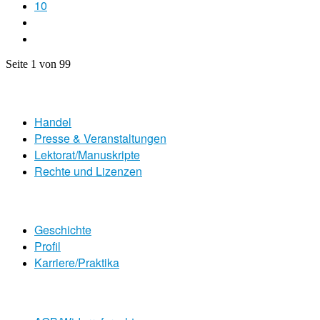
10
Seite 1 von 99
Handel
Presse & Veranstaltungen
Lektorat/Manuskripte
Rechte und Lizenzen
Geschichte
Profil
Karriere/Praktika