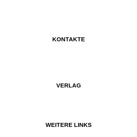
KONTAKTE
VERLAG
WEITERE LINKS