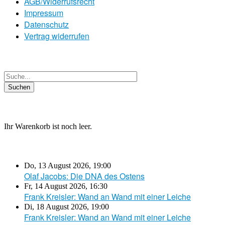
AGB/Widerrufsrecht
Impressum
Datenschutz
Vertrag widerrufen
Ihr Warenkorb ist noch leer.
Do, 13 August 2026
,
19:00
Olaf Jacobs: Die DNA des Ostens
Fr, 14 August 2026
,
16:30
Frank Kreisler: Wand an Wand mit einer Leiche
Di, 18 August 2026
,
19:00
Frank Kreisler: Wand an Wand mit einer Leiche