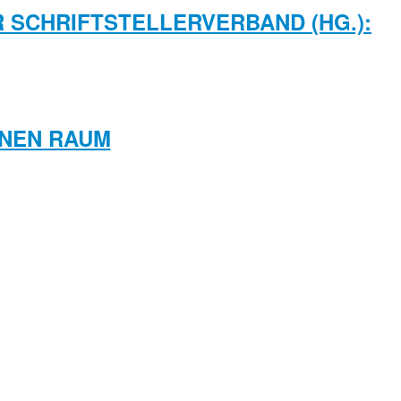
R SCHRIFTSTELLERVERBAND (HG.):
ANEN RAUM