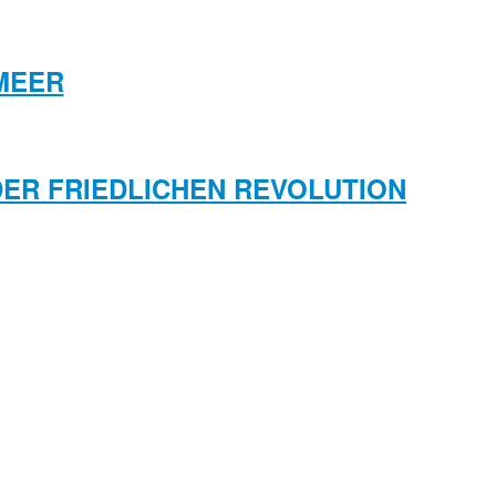
MEER
DER FRIEDLICHEN REVOLUTION