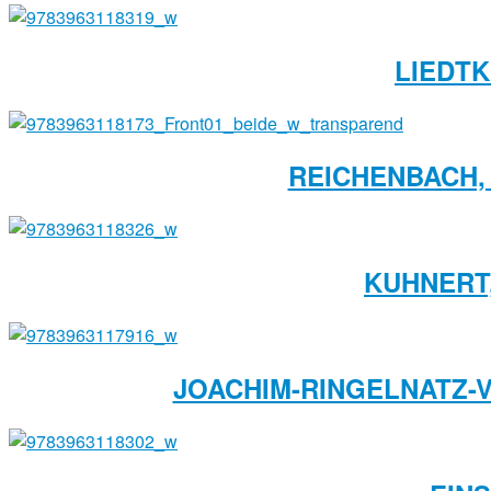
LIEDTK
REICHENBACH, 
KUHNERT,
JOACHIM-RINGELNATZ-V