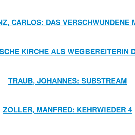
NZ, CARLOS: DAS VERSCHWUNDENE 
RISCHE KIRCHE ALS WEGBEREITERIN 
TRAUB, JOHANNES: SUBSTREAM
ZOLLER, MANFRED: KEHRWIEDER 4