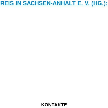
EIS IN SACHSEN-ANHALT E. V. (HG
KONTAKTE