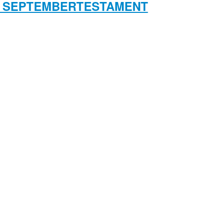
.): SEPTEMBERTESTAMENT