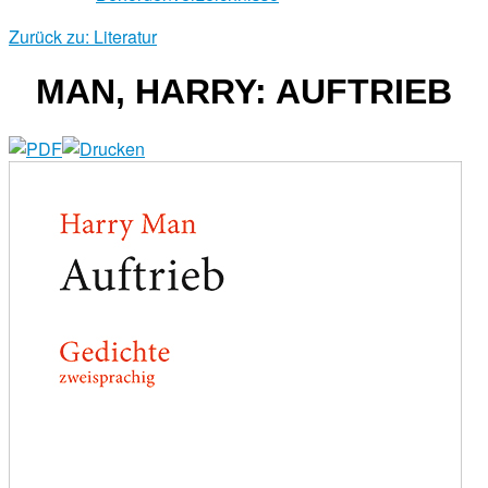
Zurück zu: Literatur
MAN, HARRY: AUFTRIEB