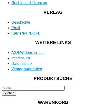
Rechte und Lizenzen
VERLAG
Geschichte
Profil
Karriere/Praktika
WEITERE LINKS
AGB/Widerrufsrecht
Impressum
Datenschutz
Vertrag widerrufen
PRODUKTSUCHE
WARENKORB