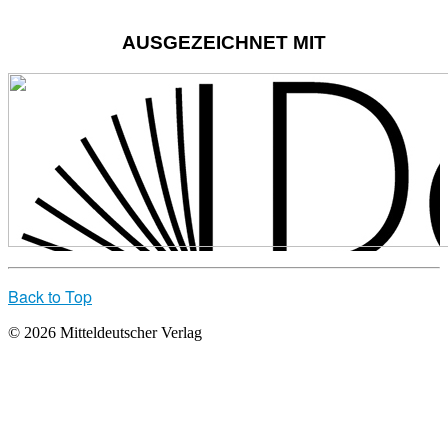
AUSGEZEICHNET MIT
Back to Top
© 2026 Mitteldeutscher Verlag