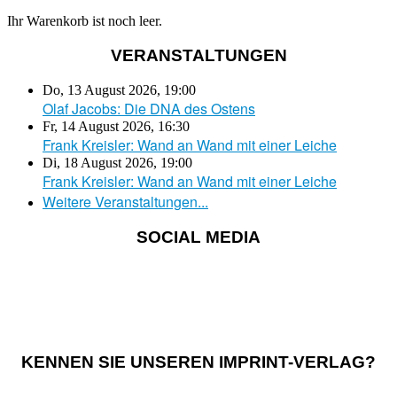
Ihr Warenkorb ist noch leer.
VERANSTALTUNGEN
Do, 13 August 2026
,
19:00
Olaf Jacobs: Die DNA des Ostens
Fr, 14 August 2026
,
16:30
Frank Kreisler: Wand an Wand mit einer Leiche
Di, 18 August 2026
,
19:00
Frank Kreisler: Wand an Wand mit einer Leiche
Weitere Veranstaltungen...
SOCIAL MEDIA
KENNEN SIE UNSEREN IMPRINT-VERLAG?