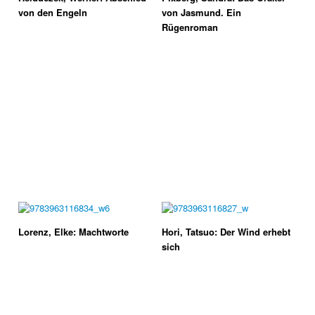
von den Engeln
von Jasmund. Ein
Rügenroman
Lorenz, Elke: Machtworte
Hori, Tatsuo: Der Wind erhebt
sich