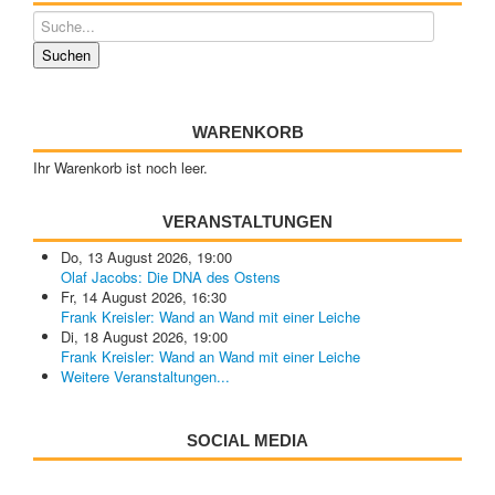
WARENKORB
Ihr Warenkorb ist noch leer.
VERANSTALTUNGEN
Do, 13 August 2026
,
19:00
Olaf Jacobs: Die DNA des Ostens
Fr, 14 August 2026
,
16:30
Frank Kreisler: Wand an Wand mit einer Leiche
Di, 18 August 2026
,
19:00
Frank Kreisler: Wand an Wand mit einer Leiche
Weitere Veranstaltungen...
SOCIAL MEDIA