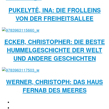
PUKELYTĖ, INA: DIE FROLLEINS
VON DER FREIHEITSALLEE
ECKER, CHRISTOPHER: DIE BESTE
HUMMELGESCHICHTE DER WELT
UND ANDERE GESCHICHTEN
WERNER, CHRISTOPH: DAS HAUS
FERNAB DES MEERES