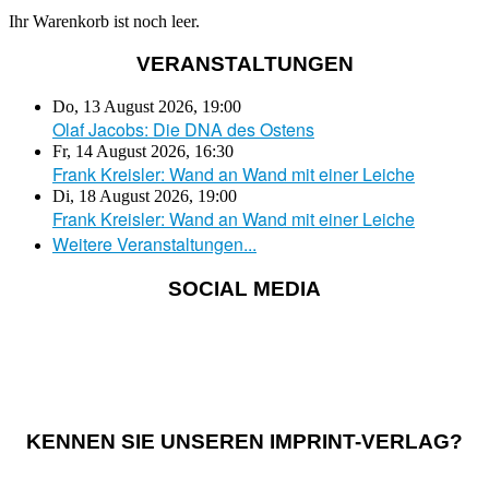
Ihr Warenkorb ist noch leer.
VERANSTALTUNGEN
Do, 13 August 2026
,
19:00
Olaf Jacobs: Die DNA des Ostens
Fr, 14 August 2026
,
16:30
Frank Kreisler: Wand an Wand mit einer Leiche
Di, 18 August 2026
,
19:00
Frank Kreisler: Wand an Wand mit einer Leiche
Weitere Veranstaltungen...
SOCIAL MEDIA
KENNEN SIE UNSEREN IMPRINT-VERLAG?