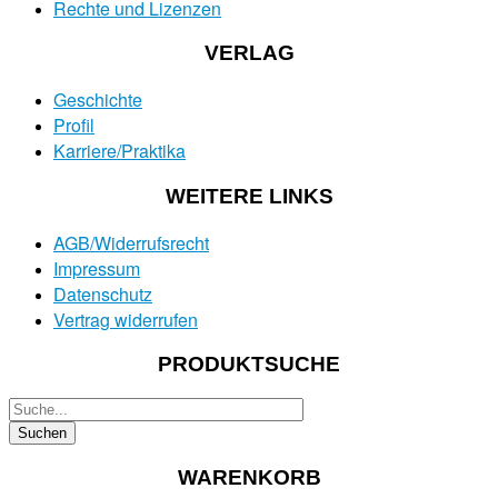
Rechte und Lizenzen
VERLAG
Geschichte
Profil
Karriere/Praktika
WEITERE LINKS
AGB/Widerrufsrecht
Impressum
Datenschutz
Vertrag widerrufen
PRODUKTSUCHE
WARENKORB