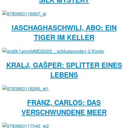
IASCHAGHASCHWILI, ABO: EIN
TIGER IM KELLER
KRALJ, GAŠPER: SPLITTER EINES
LEBENS
FRANZ, CARLOS: DAS
VERSCHWUNDENE MEER