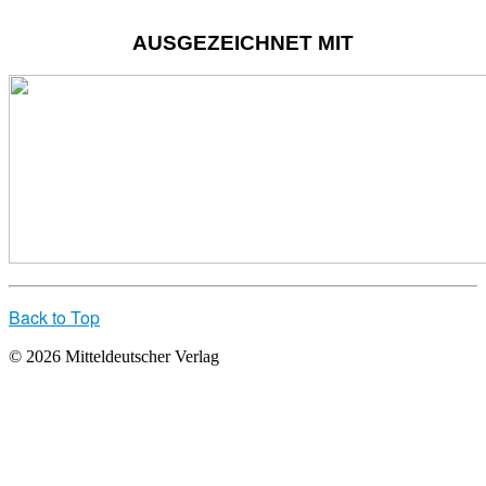
AUSGEZEICHNET MIT
Back to Top
© 2026 Mitteldeutscher Verlag