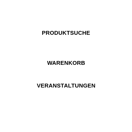
PRODUKTSUCHE
WARENKORB
VERANSTALTUNGEN