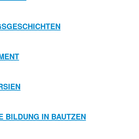
NGSGESCHICHTEN
MENT
RSIEN
LE BILDUNG IN BAUTZEN