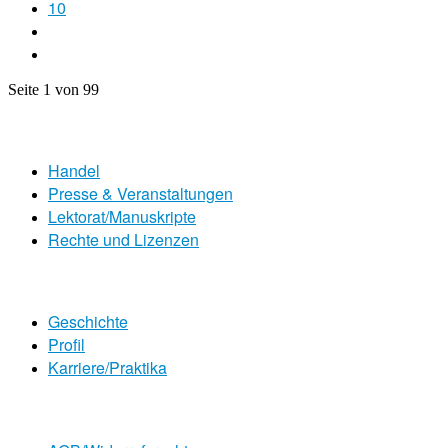
10
Seite 1 von 99
Handel
Presse & Veranstaltungen
Lektorat/Manuskripte
Rechte und Lizenzen
Geschichte
Profil
Karriere/Praktika