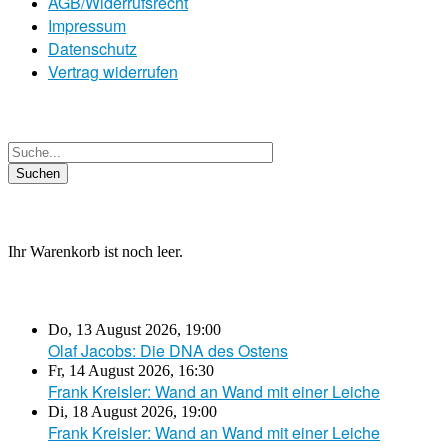
AGB/Widerrufsrecht
Impressum
Datenschutz
Vertrag widerrufen
Ihr Warenkorb ist noch leer.
Do, 13 August 2026
,
19:00
Olaf Jacobs: Die DNA des Ostens
Fr, 14 August 2026
,
16:30
Frank Kreisler: Wand an Wand mit einer Leiche
Di, 18 August 2026
,
19:00
Frank Kreisler: Wand an Wand mit einer Leiche