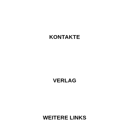
KONTAKTE
VERLAG
WEITERE LINKS