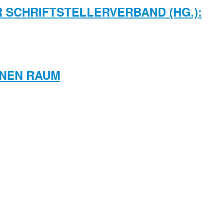
R SCHRIFTSTELLERVERBAND (HG.):
ANEN RAUM