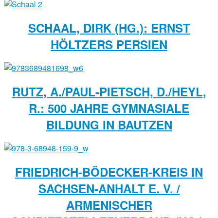
SCHAAL, DIRK (HG.): ERNST
HÖLTZERS PERSIEN
RUTZ, A./PAUL-PIETSCH, D./HEYL,
R.: 500 JAHRE GYMNASIALE
BILDUNG IN BAUTZEN
FRIEDRICH-BÖDECKER-KREIS IN
SACHSEN-ANHALT E. V. /
ARMENISCHER