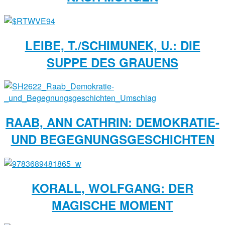
LEIBE, T./SCHIMUNEK, U.: DIE
SUPPE DES GRAUENS
RAAB, ANN CATHRIN: DEMOKRATIE-
UND BEGEGNUNGSGESCHICHTEN
KORALL, WOLFGANG: DER
MAGISCHE MOMENT