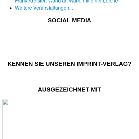
Frank Kreisler: Wand an Wand mit einer Leiche
Weitere Veranstaltungen...
SOCIAL MEDIA
KENNEN SIE UNSEREN IMPRINT-VERLAG?
AUSGEZEICHNET MIT