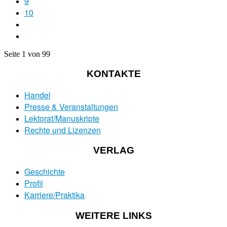
9
10
Seite 1 von 99
KONTAKTE
Handel
Presse & Veranstaltungen
Lektorat/Manuskripte
Rechte und Lizenzen
VERLAG
Geschichte
Profil
Karriere/Praktika
WEITERE LINKS