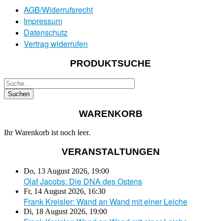
AGB/Widerrufsrecht
Impressum
Datenschutz
Vertrag widerrufen
PRODUKTSUCHE
WARENKORB
Ihr Warenkorb ist noch leer.
VERANSTALTUNGEN
Do, 13 August 2026
,
19:00
Olaf Jacobs: Die DNA des Ostens
Fr, 14 August 2026
,
16:30
Frank Kreisler: Wand an Wand mit einer Leiche
Di, 18 August 2026
,
19:00