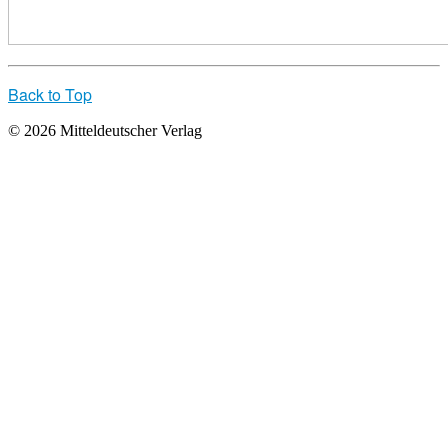
Back to Top
© 2026 Mitteldeutscher Verlag