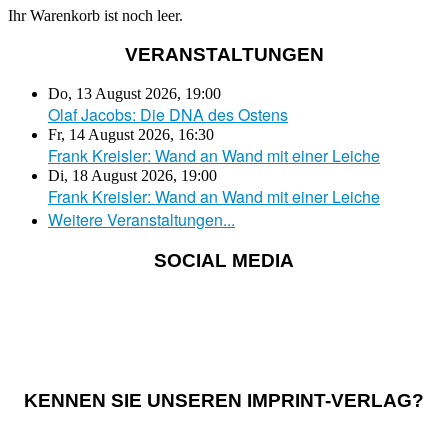
Ihr Warenkorb ist noch leer.
VERANSTALTUNGEN
Do, 13 August 2026
,
19:00
Olaf Jacobs: Die DNA des Ostens
Fr, 14 August 2026
,
16:30
Frank Kreisler: Wand an Wand mit einer Leiche
Di, 18 August 2026
,
19:00
Frank Kreisler: Wand an Wand mit einer Leiche
Weitere Veranstaltungen...
SOCIAL MEDIA
KENNEN SIE UNSEREN IMPRINT-VERLAG?