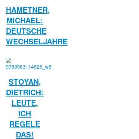
HAMETNER,
MICHAEL:
DEUTSCHE
WECHSELJAHRE
STOYAN,
DIETRICH:
LEUTE,
ICH
REGELE
DAS!