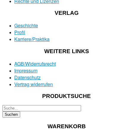
Rechte und Lizenzen
VERLAG
Geschichte
Profil
Karriere/Praktika
WEITERE LINKS
AGB/Widerrufsrecht
Impressum
Datenschutz
Vertrag widerrufen
PRODUKTSUCHE
WARENKORB