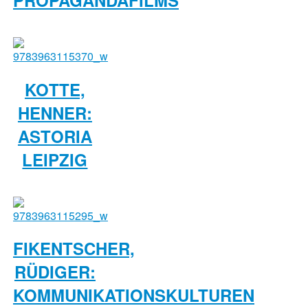
KOTTE,
HENNER:
ASTORIA
LEIPZIG
FIKENTSCHER,
RÜDIGER:
KOMMUNIKATIONSKULTUREN