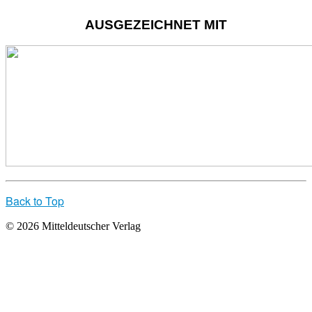
AUSGEZEICHNET MIT
Back to Top
© 2026 Mitteldeutscher Verlag