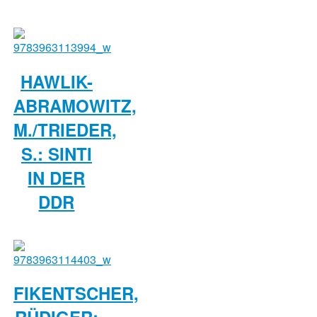
HAWLIK-
ABRAMOWITZ,
M./TRIEDER,
S.: SINTI
IN DER
DDR
FIKENTSCHER,