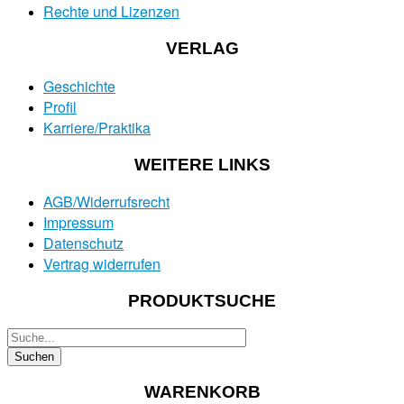
Rechte und Lizenzen
VERLAG
Geschichte
Profil
Karriere/Praktika
WEITERE LINKS
AGB/Widerrufsrecht
Impressum
Datenschutz
Vertrag widerrufen
PRODUKTSUCHE
WARENKORB