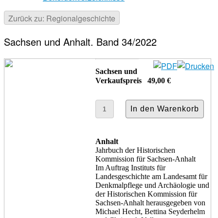
Zurück zu: Regionalgeschichte
Sachsen und Anhalt. Band 34/2022
Sachsen und
Verkaufspreis
49,00 €
Anhalt
Jahrbuch der Historischen
Kommission für Sachsen-Anhalt
Im Auftrag Instituts für
Landesgeschichte am Landesamt für
Denkmalpflege und Archäologie und
der Historischen Kommission für
Sachsen-Anhalt herausgegeben von
Michael Hecht, Bettina Seyderhelm