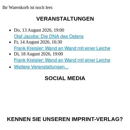
Ihr Warenkorb ist noch leer.
VERANSTALTUNGEN
Do, 13 August 2026
,
19:00
Olaf Jacobs: Die DNA des Ostens
Fr, 14 August 2026
,
16:30
Frank Kreisler: Wand an Wand mit einer Leiche
Di, 18 August 2026
,
19:00
Frank Kreisler: Wand an Wand mit einer Leiche
Weitere Veranstaltungen...
SOCIAL MEDIA
KENNEN SIE UNSEREN IMPRINT-VERLAG?