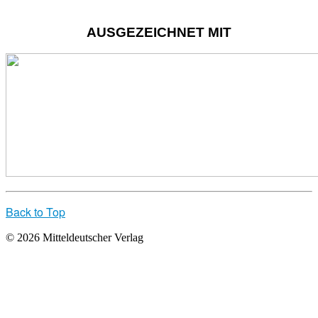
AUSGEZEICHNET MIT
Back to Top
© 2026 Mitteldeutscher Verlag