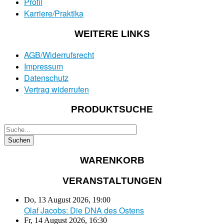
Profil
Karriere/Praktika
WEITERE LINKS
AGB/Widerrufsrecht
Impressum
Datenschutz
Vertrag widerrufen
PRODUKTSUCHE
WARENKORB
VERANSTALTUNGEN
Do, 13 August 2026
,
19:00
Olaf Jacobs: Die DNA des Ostens
Fr, 14 August 2026
,
16:30