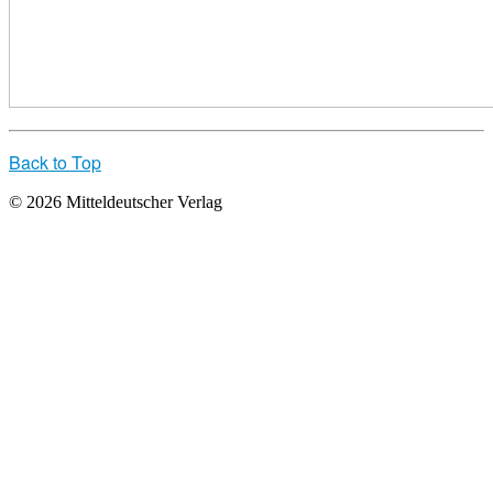
Back to Top
© 2026 Mitteldeutscher Verlag