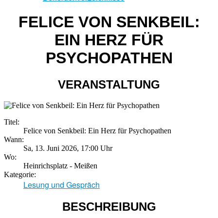
FELICE VON SENKBEIL:
EIN HERZ FÜR
PSYCHOPATHEN
VERANSTALTUNG
Titel:
Felice von Senkbeil: Ein Herz für Psychopathen
Wann:
Sa, 13. Juni 2026
,
17:00 Uhr
Wo:
Heinrichsplatz - Meißen
Kategorie:
Lesung und Gespräch
BESCHREIBUNG