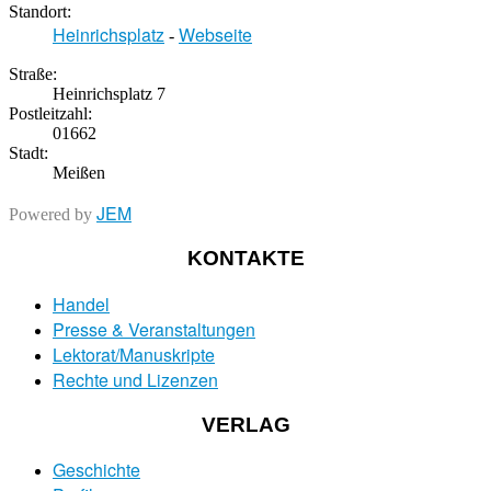
Standort:
Heinrichsplatz
Webseite
-
Straße:
Heinrichsplatz 7
Postleitzahl:
01662
Stadt:
Meißen
JEM
Powered by
KONTAKTE
Handel
Presse & Veranstaltungen
Lektorat/Manuskripte
Rechte und Lizenzen
VERLAG
Geschichte