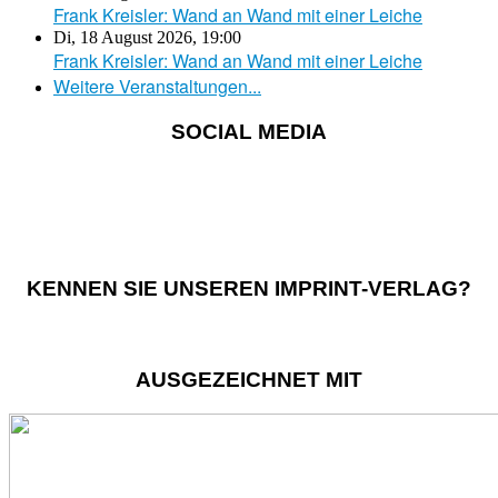
Frank Kreisler: Wand an Wand mit einer Leiche
Di, 18 August 2026
,
19:00
Frank Kreisler: Wand an Wand mit einer Leiche
Weitere Veranstaltungen...
SOCIAL MEDIA
KENNEN SIE UNSEREN IMPRINT-VERLAG?
AUSGEZEICHNET MIT