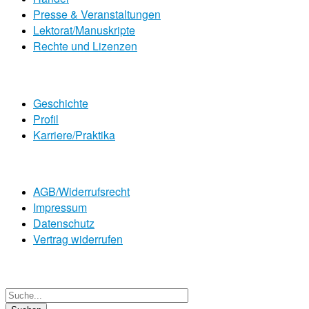
Presse & Veranstaltungen
Lektorat/Manuskripte
Rechte und Lizenzen
Geschichte
Profil
Karriere/Praktika
AGB/Widerrufsrecht
Impressum
Datenschutz
Vertrag widerrufen