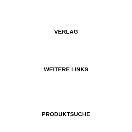
VERLAG
WEITERE LINKS
PRODUKTSUCHE