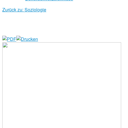
Zurück zu: Soziologie