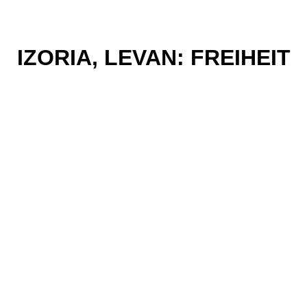
IZORIA, LEVAN: FREIHEIT