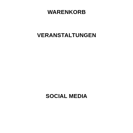
WARENKORB
VERANSTALTUNGEN
SOCIAL MEDIA