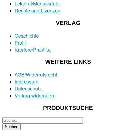
Lektorat/Manuskripte
Rechte und Lizenzen
VERLAG
Geschichte
Profil
Karriere/Praktika
WEITERE LINKS
AGB/Widerrufsrecht
Impressum
Datenschutz
Vertrag widerrufen
PRODUKTSUCHE