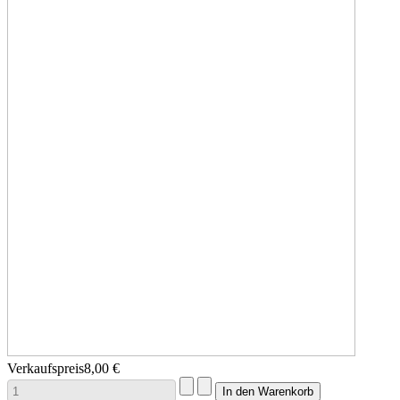
Verkaufspreis
8,00 €