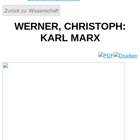
Zurück zu: Wissenschaft
WERNER, CHRISTOPH:
KARL MARX