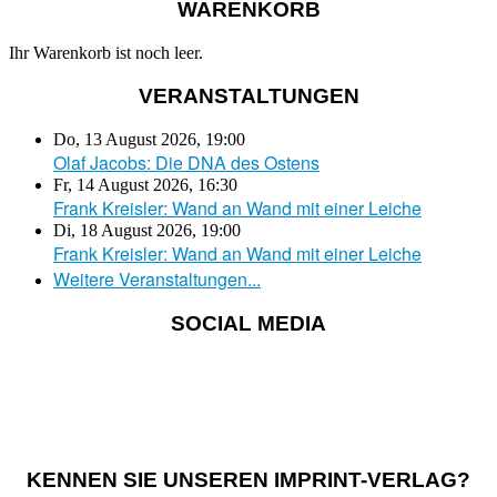
WARENKORB
Ihr Warenkorb ist noch leer.
VERANSTALTUNGEN
Do, 13 August 2026
,
19:00
Olaf Jacobs: Die DNA des Ostens
Fr, 14 August 2026
,
16:30
Frank Kreisler: Wand an Wand mit einer Leiche
Di, 18 August 2026
,
19:00
Frank Kreisler: Wand an Wand mit einer Leiche
Weitere Veranstaltungen...
SOCIAL MEDIA
KENNEN SIE UNSEREN IMPRINT-VERLAG?