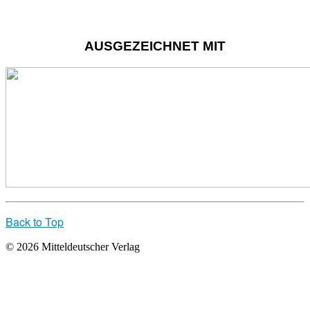
AUSGEZEICHNET MIT
Back to Top
© 2026 Mitteldeutscher Verlag