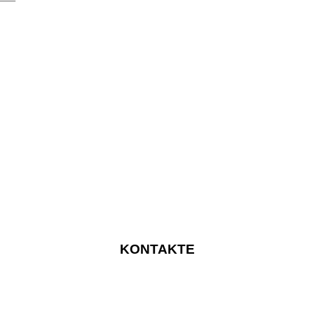
KONTAKTE