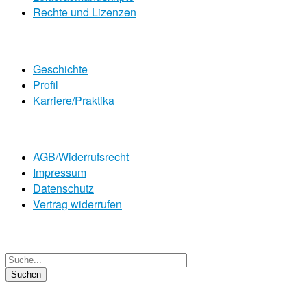
Rechte und Lizenzen
Geschichte
Profil
Karriere/Praktika
AGB/Widerrufsrecht
Impressum
Datenschutz
Vertrag widerrufen