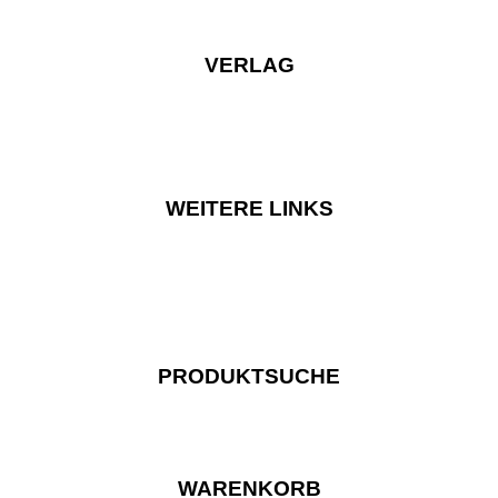
VERLAG
WEITERE LINKS
PRODUKTSUCHE
WARENKORB