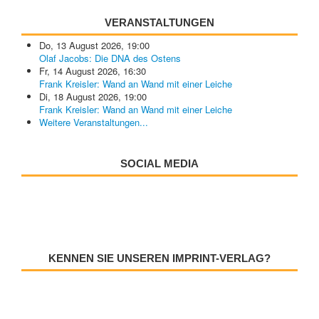
VERANSTALTUNGEN
Do, 13 August 2026
,
19:00
Olaf Jacobs: Die DNA des Ostens
Fr, 14 August 2026
,
16:30
Frank Kreisler: Wand an Wand mit einer Leiche
Di, 18 August 2026
,
19:00
Frank Kreisler: Wand an Wand mit einer Leiche
Weitere Veranstaltungen...
SOCIAL MEDIA
KENNEN SIE UNSEREN IMPRINT-VERLAG?