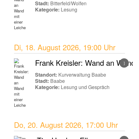
Stadt:
Bitterfeld/Wolfen
Kategorie:
Lesung
Di, 18. August 2026
,
19:00 Uhr
Frank Kreisler: Wand an Wand m
Standort:
Kurverwaltung Baabe
Stadt:
Baabe
Kategorie:
Lesung und Gespräch
Do, 20. August 2026
,
17:00 Uhr