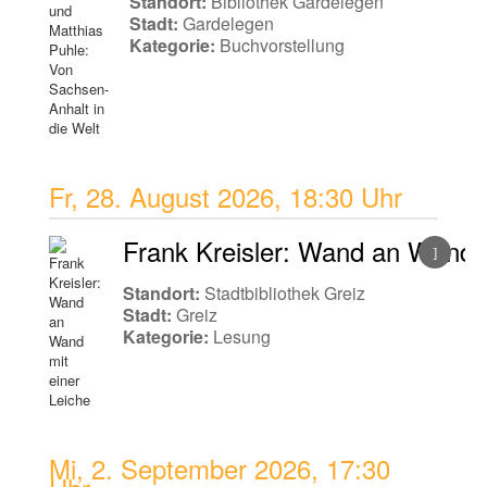
Standort:
Bibliothek Gardelegen
Stadt:
Gardelegen
Kategorie:
Buchvorstellung
Fr, 28. August 2026
,
18:30 Uhr
Frank Kreisler: Wand an Wand m
Standort:
Stadtbibliothek Greiz
Stadt:
Greiz
Kategorie:
Lesung
Mi, 2. September 2026
,
17:30