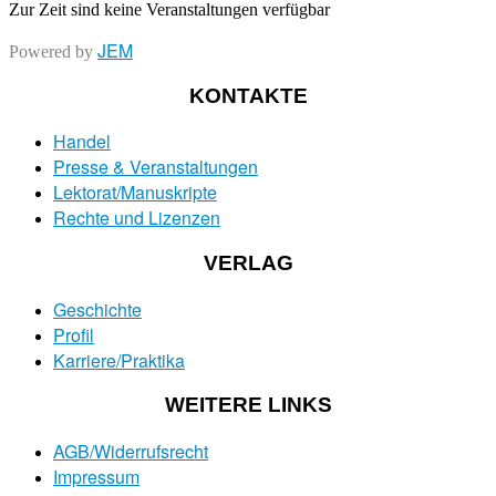
Zur Zeit sind keine Veranstaltungen verfügbar
JEM
Powered by
KONTAKTE
Handel
Presse & Veranstaltungen
Lektorat/Manuskripte
Rechte und Lizenzen
VERLAG
Geschichte
Profil
Karriere/Praktika
WEITERE LINKS
AGB/Widerrufsrecht
Impressum