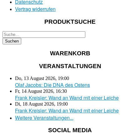
Datenschutz
Vertrag widerrufen
PRODUKTSUCHE
WARENKORB
VERANSTALTUNGEN
Do, 13 August 2026
,
19:00
Olaf Jacobs: Die DNA des Ostens
Fr, 14 August 2026
,
16:30
Frank Kreisler: Wand an Wand mit einer Leiche
Di, 18 August 2026
,
19:00
Frank Kreisler: Wand an Wand mit einer Leiche
Weitere Veranstaltungen...
SOCIAL MEDIA