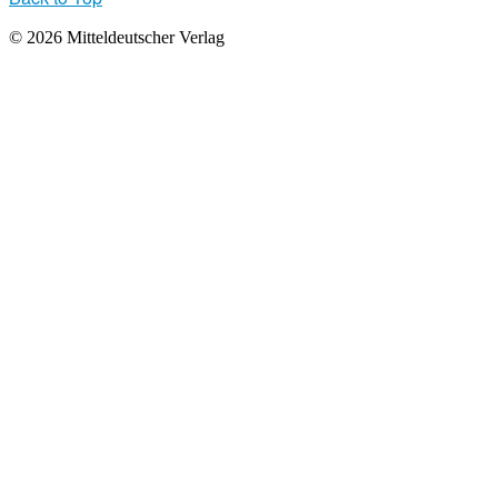
© 2026 Mitteldeutscher Verlag