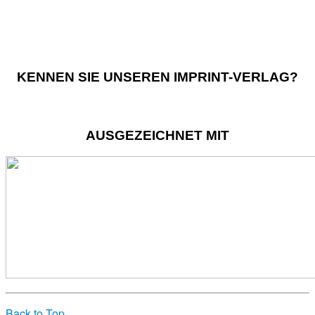
KENNEN SIE UNSEREN IMPRINT-VERLAG?
AUSGEZEICHNET MIT
Back to Top