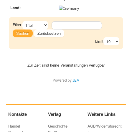
Land:
Filter
Suchen
Zurücksetzen
Limit
Zur Zeit sind keine Veranstaltungen verfügbar
Powered by
JEM
Kontakte
Verlag
Weitere Links
Handel
Geschichte
AGB/Widerrufsrecht