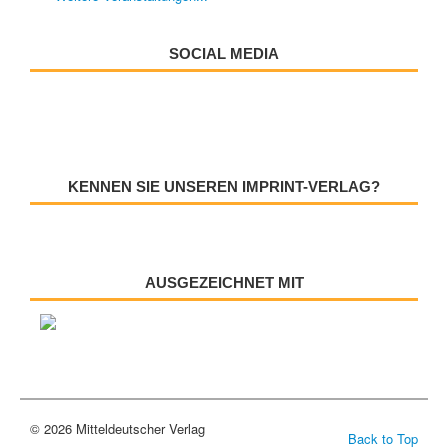
SOCIAL MEDIA
KENNEN SIE UNSEREN IMPRINT-VERLAG?
AUSGEZEICHNET MIT
© 2026 Mitteldeutscher Verlag
Back to Top