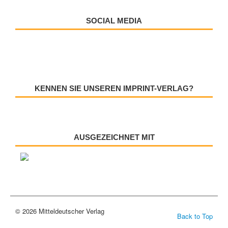
SOCIAL MEDIA
KENNEN SIE UNSEREN IMPRINT-VERLAG?
AUSGEZEICHNET MIT
© 2026 Mitteldeutscher Verlag
Back to Top