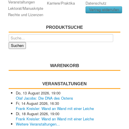
Veranstaltungen
Karriere/Praktika
Datenschutz
Lektorat/Manuskripte
Vertrag widerrufen
Rechte und Lizenzen
PRODUKTSUCHE
WARENKORB
VERANSTALTUNGEN
Do, 13 August 2026
,
19:00
Olaf Jacobs: Die DNA des Ostens
Fr, 14 August 2026
,
16:30
Frank Kreisler: Wand an Wand mit einer Leiche
Di, 18 August 2026
,
19:00
Frank Kreisler: Wand an Wand mit einer Leiche
Weitere Veranstaltungen...