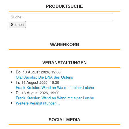
PRODUKTSUCHE
WARENKORB
VERANSTALTUNGEN
Do, 13 August 2026
,
19:00
Olaf Jacobs: Die DNA des Ostens
Fr, 14 August 2026
,
16:30
Frank Kreisler: Wand an Wand mit einer Leiche
Di, 18 August 2026
,
19:00
Frank Kreisler: Wand an Wand mit einer Leiche
Weitere Veranstaltungen...
SOCIAL MEDIA