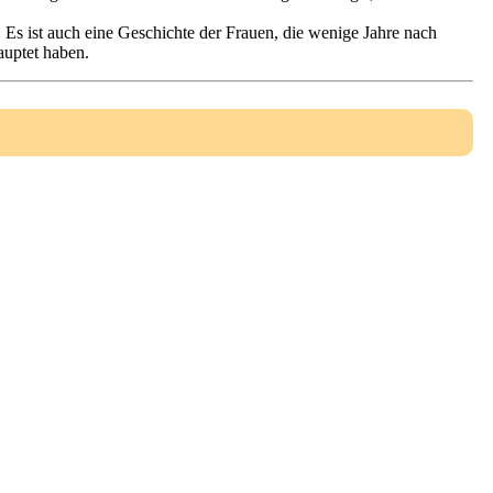
 Es ist auch eine Geschichte der Frauen, die wenige Jahre nach
uptet haben.