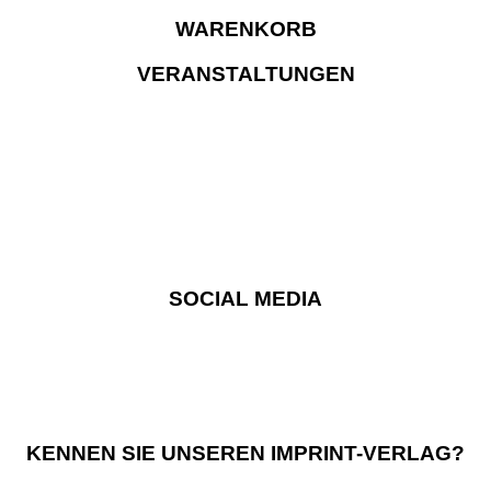
WARENKORB
VERANSTALTUNGEN
SOCIAL MEDIA
KENNEN SIE UNSEREN IMPRINT-VERLAG?