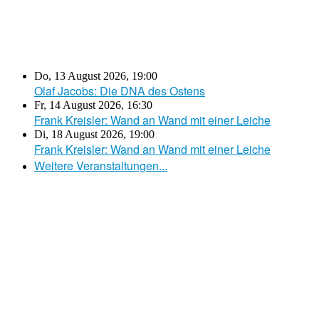
Do, 13 August 2026
,
19:00
Olaf Jacobs: Die DNA des Ostens
Fr, 14 August 2026
,
16:30
Frank Kreisler: Wand an Wand mit einer Leiche
Di, 18 August 2026
,
19:00
Frank Kreisler: Wand an Wand mit einer Leiche
Weitere Veranstaltungen...