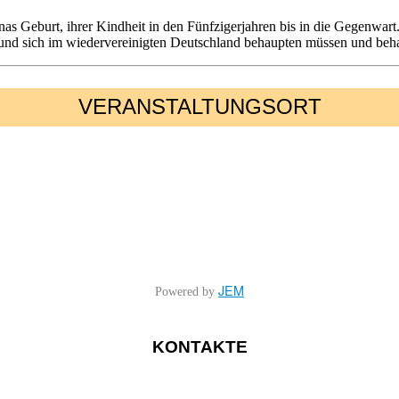
as Geburt, ihrer Kindheit in den Fünfzigerjahren bis in die Gegenwart.
nd sich im wiedervereinigten Deutschland behaupten müssen und beha
VERANSTALTUNGSORT
JEM
Powered by
KONTAKTE