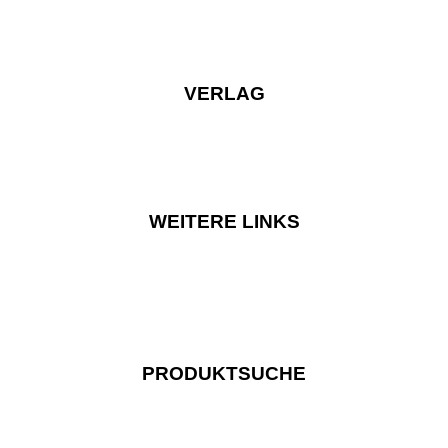
VERLAG
WEITERE LINKS
PRODUKTSUCHE