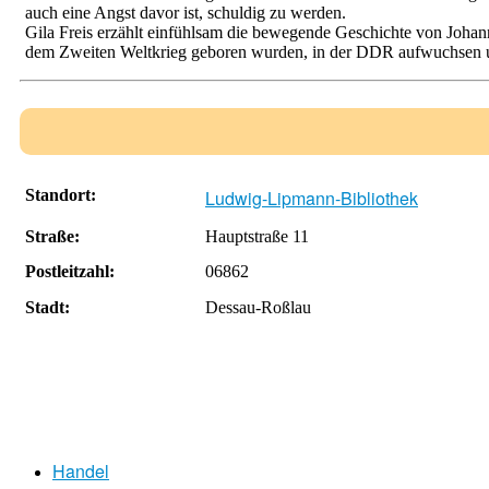
auch eine Angst davor ist, schuldig zu werden.
Gila Freis erzählt einfühlsam die bewegende Geschichte von Johann
dem Zweiten Weltkrieg geboren wurden, in der DDR aufwuchsen u
Standort:
Ludwig-Lipmann-Bibliothek
Straße:
Hauptstraße 11
Postleitzahl:
06862
Stadt:
Dessau-Roßlau
Handel