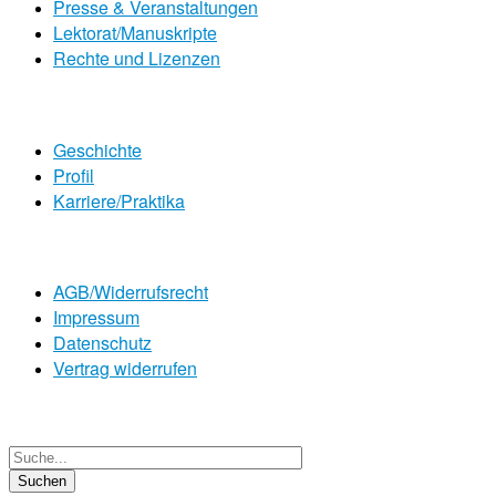
Presse & Veranstaltungen
Lektorat/Manuskripte
Rechte und Lizenzen
Geschichte
Profil
Karriere/Praktika
AGB/Widerrufsrecht
Impressum
Datenschutz
Vertrag widerrufen