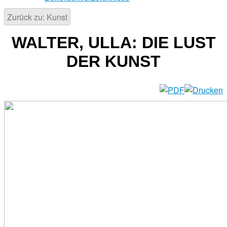
Zurück zu: Kunst
WALTER, ULLA: DIE LUST
DER KUNST