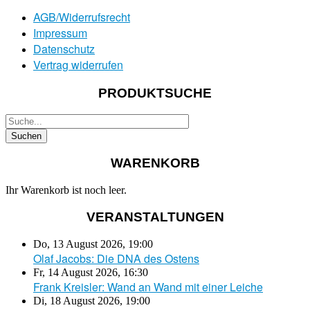
AGB/Widerrufsrecht
Impressum
Datenschutz
Vertrag widerrufen
PRODUKTSUCHE
WARENKORB
Ihr Warenkorb ist noch leer.
VERANSTALTUNGEN
Do, 13 August 2026
,
19:00
Olaf Jacobs: Die DNA des Ostens
Fr, 14 August 2026
,
16:30
Frank Kreisler: Wand an Wand mit einer Leiche
Di, 18 August 2026
,
19:00