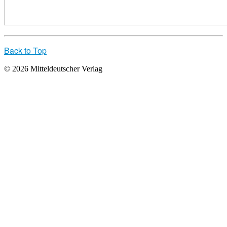
Back to Top
© 2026 Mitteldeutscher Verlag