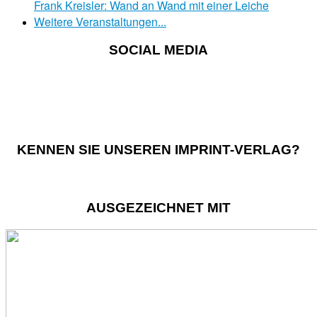
Frank Kreisler: Wand an Wand mit einer Leiche
Weitere Veranstaltungen...
SOCIAL MEDIA
KENNEN SIE UNSEREN IMPRINT-VERLAG?
AUSGEZEICHNET MIT