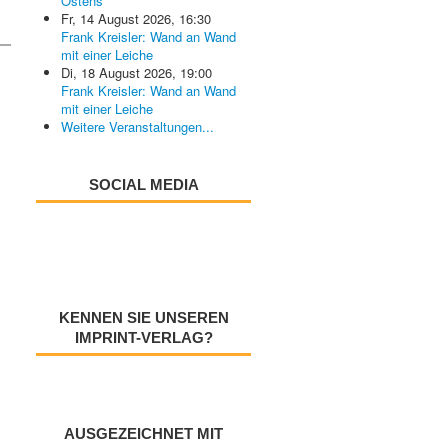
Ostens
Fr, 14 August 2026
,
16:30
Frank Kreisler: Wand an Wand
mit einer Leiche
Di, 18 August 2026
,
19:00
Frank Kreisler: Wand an Wand
mit einer Leiche
Weitere Veranstaltungen...
SOCIAL MEDIA
KENNEN SIE UNSEREN
IMPRINT-VERLAG?
AUSGEZEICHNET MIT