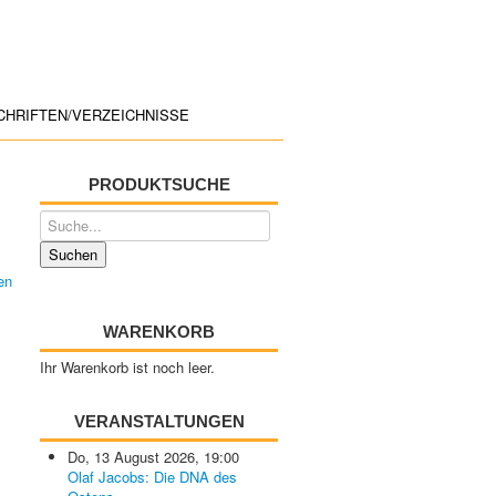
CHRIFTEN/VERZEICHNISSE
PRODUKTSUCHE
WARENKORB
Ihr Warenkorb ist noch leer.
VERANSTALTUNGEN
Do, 13 August 2026
,
19:00
Olaf Jacobs: Die DNA des