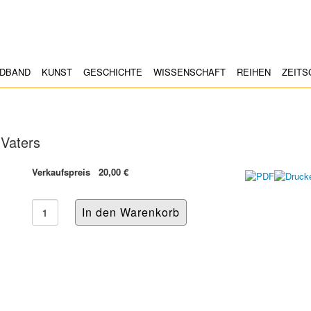
LDBAND
KUNST
GESCHICHTE
WISSENSCHAFT
REIHEN
ZEITS
 Vaters
Verkaufspreis
20,00 €