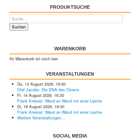
PRODUKTSUCHE
WARENKORB
Ihr Warenkorb ist noch leer.
VERANSTALTUNGEN
Do, 13 August 2026
,
19:00
Olaf Jacobs: Die DNA des Ostens
Fr, 14 August 2026
,
16:30
Frank Kreisler: Wand an Wand mit einer Leiche
Di, 18 August 2026
,
19:00
Frank Kreisler: Wand an Wand mit einer Leiche
Weitere Veranstaltungen...
SOCIAL MEDIA