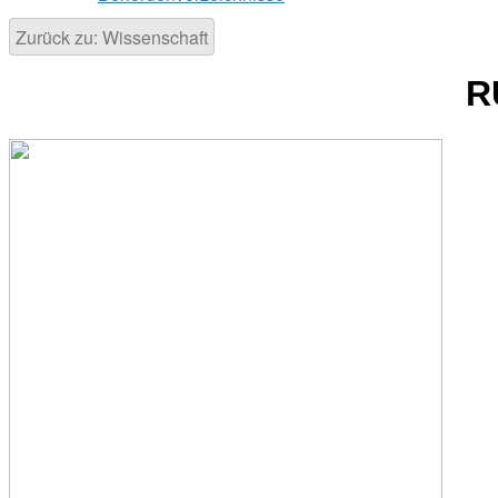
Zurück zu: Wissenschaft
R