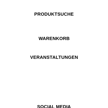
PRODUKTSUCHE
WARENKORB
VERANSTALTUNGEN
SOCIAL MEDIA