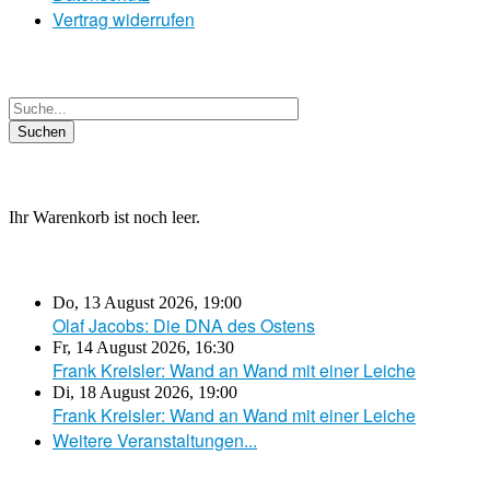
Vertrag widerrufen
Ihr Warenkorb ist noch leer.
Do, 13 August 2026
,
19:00
Olaf Jacobs: Die DNA des Ostens
Fr, 14 August 2026
,
16:30
Frank Kreisler: Wand an Wand mit einer Leiche
Di, 18 August 2026
,
19:00
Frank Kreisler: Wand an Wand mit einer Leiche
Weitere Veranstaltungen...