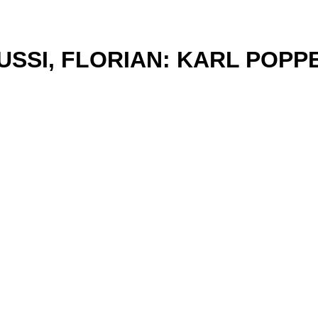
USSI, FLORIAN: KARL POPP