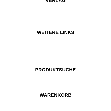
VERLAG
WEITERE LINKS
PRODUKTSUCHE
WARENKORB