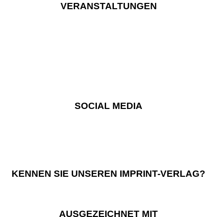
VERANSTALTUNGEN
SOCIAL MEDIA
KENNEN SIE UNSEREN IMPRINT-VERLAG?
AUSGEZEICHNET MIT