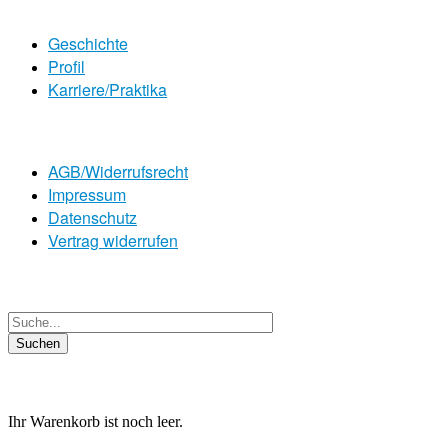
Geschichte
Profil
Karriere/Praktika
AGB/Widerrufsrecht
Impressum
Datenschutz
Vertrag widerrufen
Ihr Warenkorb ist noch leer.