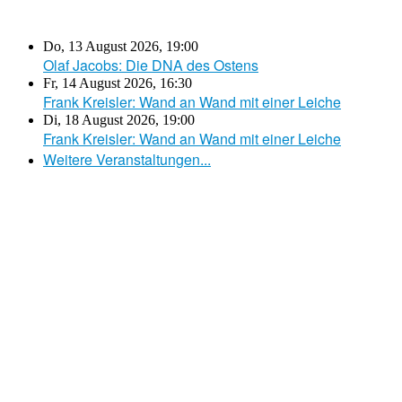
Do, 13 August 2026
,
19:00
Olaf Jacobs: Die DNA des Ostens
Fr, 14 August 2026
,
16:30
Frank Kreisler: Wand an Wand mit einer Leiche
Di, 18 August 2026
,
19:00
Frank Kreisler: Wand an Wand mit einer Leiche
Weitere Veranstaltungen...