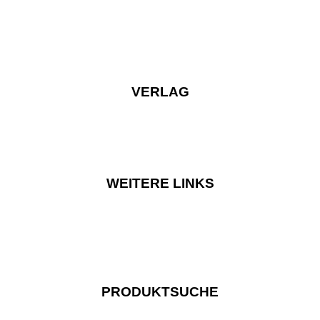
VERLAG
WEITERE LINKS
PRODUKTSUCHE