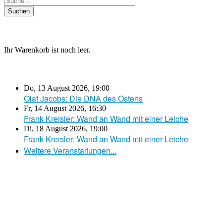
Ihr Warenkorb ist noch leer.
Do, 13 August 2026
,
19:00
Olaf Jacobs: Die DNA des Ostens
Fr, 14 August 2026
,
16:30
Frank Kreisler: Wand an Wand mit einer Leiche
Di, 18 August 2026
,
19:00
Frank Kreisler: Wand an Wand mit einer Leiche
Weitere Veranstaltungen...