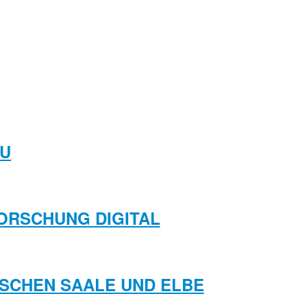
AU
FORSCHUNG DIGITAL
WISCHEN SAALE UND ELBE