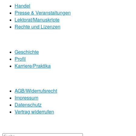
Handel
Presse & Veranstaltungen
Lektorat/Manuskripte
Rechte und Lizenzen
Geschichte
Profil
Karriere/Praktika
AGB/Widerrufsrecht
Impressum
Datenschutz
Vertrag widerrufen