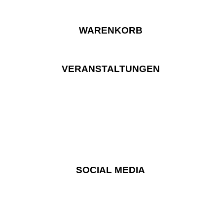
WARENKORB
VERANSTALTUNGEN
SOCIAL MEDIA