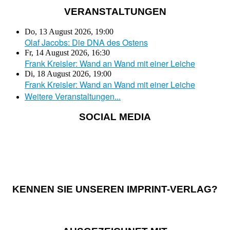
VERANSTALTUNGEN
Do, 13 August 2026
,
19:00
Olaf Jacobs: Die DNA des Ostens
Fr, 14 August 2026
,
16:30
Frank Kreisler: Wand an Wand mit einer Leiche
Di, 18 August 2026
,
19:00
Frank Kreisler: Wand an Wand mit einer Leiche
Weitere Veranstaltungen...
SOCIAL MEDIA
KENNEN SIE UNSEREN IMPRINT-VERLAG?