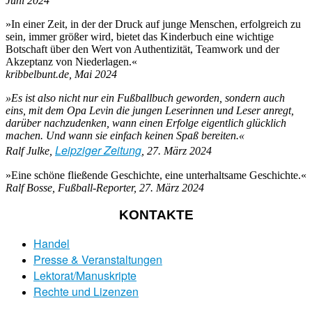
Juni 2024
»In einer Zeit, in der der Druck auf junge Menschen, erfolgreich zu
sein, immer größer wird, bietet das Kinderbuch eine wichtige
Botschaft über den Wert von Authentizität, Teamwork und der
Akzeptanz von Niederlagen.«
kribbelbunt.de, Mai 2024
»Es ist also nicht nur ein Fußballbuch geworden, sondern auch
eins, mit dem Opa Levin die jungen Leserinnen und Leser anregt,
darüber nachzudenken, wann einen Erfolge eigentlich glücklich
machen. Und wann sie einfach keinen Spaß bereiten.«
Leipziger Zeitung
Ralf Julke,
, 27. März 2024
»Eine schöne fließende Geschichte, eine unterhaltsame Geschichte.«
Ralf Bosse, Fußball-Reporter, 27. März 2024
KONTAKTE
Handel
Presse & Veranstaltungen
Lektorat/Manuskripte
Rechte und Lizenzen