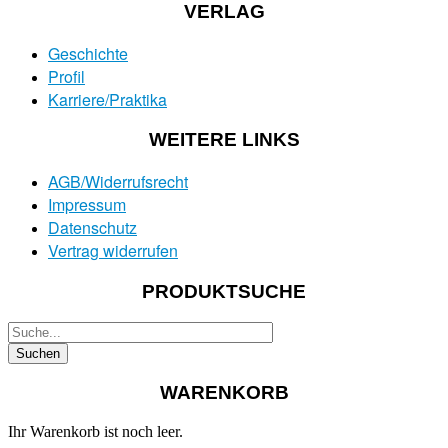
VERLAG
Geschichte
Profil
Karriere/Praktika
WEITERE LINKS
AGB/Widerrufsrecht
Impressum
Datenschutz
Vertrag widerrufen
PRODUKTSUCHE
WARENKORB
Ihr Warenkorb ist noch leer.