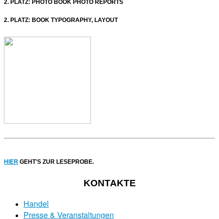
2. PLATZ: PHOTO BOOK PHOTO REPORTS
2.
PLATZ: BOOK TYPOGRAPHY, LAYOUT
HIER
GEHT'S ZUR LESEPROBE.
KONTAKTE
Handel
Presse & Veranstaltungen