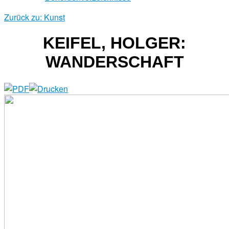
Zurück zu: Kunst
KEIFEL, HOLGER:
WANDERSCHAFT