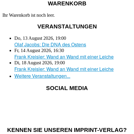
WARENKORB
Ihr Warenkorb ist noch leer.
VERANSTALTUNGEN
Do, 13 August 2026
,
19:00
Olaf Jacobs: Die DNA des Ostens
Fr, 14 August 2026
,
16:30
Frank Kreisler: Wand an Wand mit einer Leiche
Di, 18 August 2026
,
19:00
Frank Kreisler: Wand an Wand mit einer Leiche
Weitere Veranstaltungen...
SOCIAL MEDIA
KENNEN SIE UNSEREN IMPRINT-VERLAG?