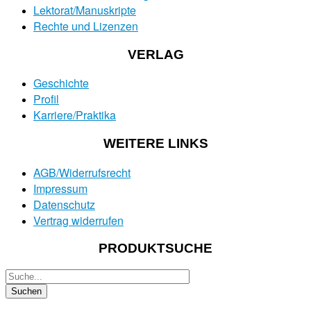
Lektorat/Manuskripte
Rechte und Lizenzen
VERLAG
Geschichte
Profil
Karriere/Praktika
WEITERE LINKS
AGB/Widerrufsrecht
Impressum
Datenschutz
Vertrag widerrufen
PRODUKTSUCHE