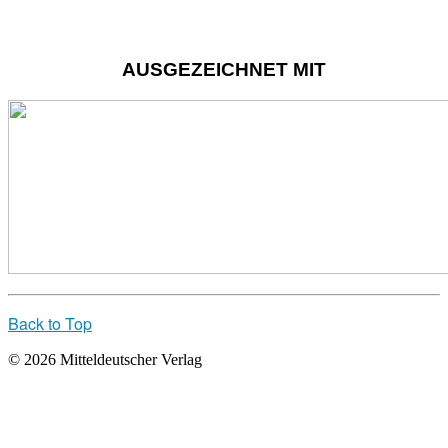
AUSGEZEICHNET MIT
Back to Top
© 2026 Mitteldeutscher Verlag