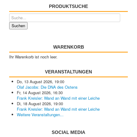
PRODUKTSUCHE
WARENKORB
Ihr Warenkorb ist noch leer.
VERANSTALTUNGEN
Do, 13 August 2026
,
19:00
Olaf Jacobs: Die DNA des Ostens
Fr, 14 August 2026
,
16:30
Frank Kreisler: Wand an Wand mit einer Leiche
Di, 18 August 2026
,
19:00
Frank Kreisler: Wand an Wand mit einer Leiche
Weitere Veranstaltungen...
SOCIAL MEDIA