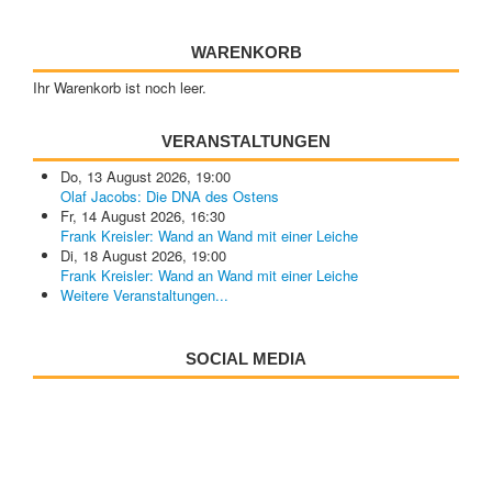
WARENKORB
Ihr Warenkorb ist noch leer.
VERANSTALTUNGEN
Do, 13 August 2026
,
19:00
Olaf Jacobs: Die DNA des Ostens
Fr, 14 August 2026
,
16:30
Frank Kreisler: Wand an Wand mit einer Leiche
Di, 18 August 2026
,
19:00
Frank Kreisler: Wand an Wand mit einer Leiche
Weitere Veranstaltungen...
SOCIAL MEDIA