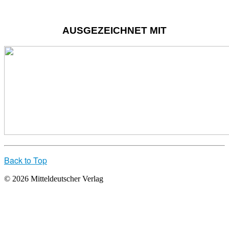
AUSGEZEICHNET MIT
Back to Top
© 2026 Mitteldeutscher Verlag