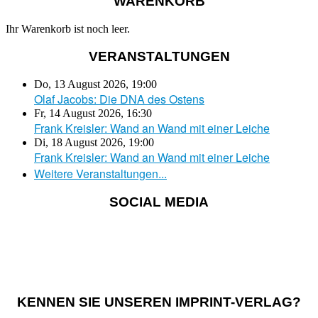
WARENKORB
Ihr Warenkorb ist noch leer.
VERANSTALTUNGEN
Do, 13 August 2026
,
19:00
Olaf Jacobs: Die DNA des Ostens
Fr, 14 August 2026
,
16:30
Frank Kreisler: Wand an Wand mit einer Leiche
Di, 18 August 2026
,
19:00
Frank Kreisler: Wand an Wand mit einer Leiche
Weitere Veranstaltungen...
SOCIAL MEDIA
KENNEN SIE UNSEREN IMPRINT-VERLAG?