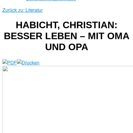
Zurück zu: Literatur
HABICHT, CHRISTIAN:
BESSER LEBEN – MIT OMA
UND OPA