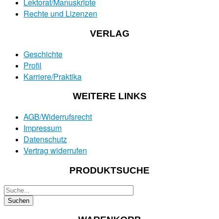
Lektorat/Manuskripte
Rechte und Lizenzen
VERLAG
Geschichte
Profil
Karriere/Praktika
WEITERE LINKS
AGB/Widerrufsrecht
Impressum
Datenschutz
Vertrag widerrufen
PRODUKTSUCHE