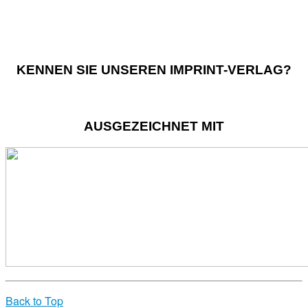
KENNEN SIE UNSEREN IMPRINT-VERLAG?
AUSGEZEICHNET MIT
Back to Top