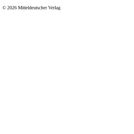
© 2026 Mitteldeutscher Verlag