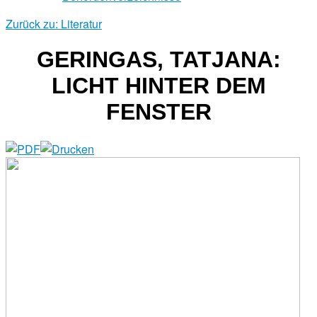
Zurück zu: Literatur
GERINGAS, TATJANA:
LICHT HINTER DEM
FENSTER