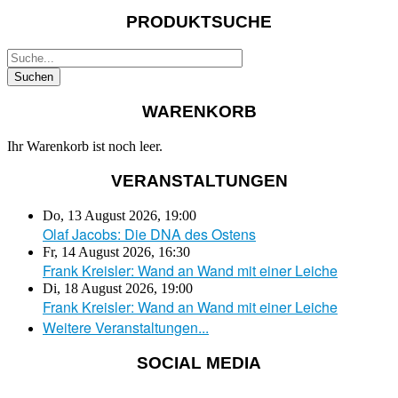
PRODUKTSUCHE
WARENKORB
Ihr Warenkorb ist noch leer.
VERANSTALTUNGEN
Do, 13 August 2026
,
19:00
Olaf Jacobs: Die DNA des Ostens
Fr, 14 August 2026
,
16:30
Frank Kreisler: Wand an Wand mit einer Leiche
Di, 18 August 2026
,
19:00
Frank Kreisler: Wand an Wand mit einer Leiche
Weitere Veranstaltungen...
SOCIAL MEDIA