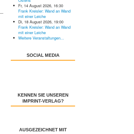
Ostens
Fr, 14 August 2026
,
16:30
Frank Kreisler: Wand an Wand
mit einer Leiche
Di, 18 August 2026
,
19:00
Frank Kreisler: Wand an Wand
mit einer Leiche
Weitere Veranstaltungen...
SOCIAL MEDIA
KENNEN SIE UNSEREN
IMPRINT-VERLAG?
AUSGEZEICHNET MIT