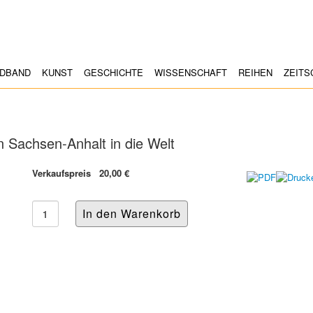
LDBAND
KUNST
GESCHICHTE
WISSENSCHAFT
REIHEN
ZEITS
n Sachsen-Anhalt in die Welt
Verkaufspreis
20,00 €