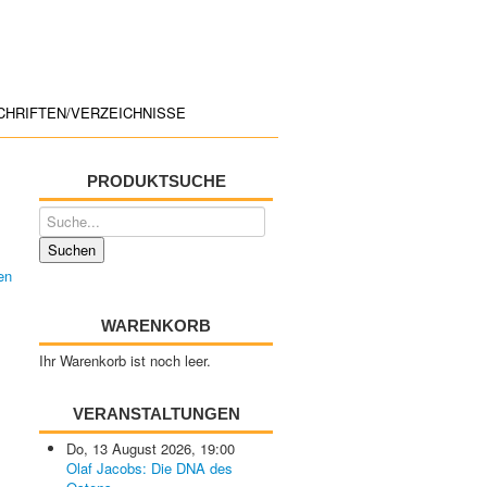
CHRIFTEN/VERZEICHNISSE
PRODUKTSUCHE
WARENKORB
Ihr Warenkorb ist noch leer.
VERANSTALTUNGEN
Do, 13 August 2026
,
19:00
Olaf Jacobs: Die DNA des