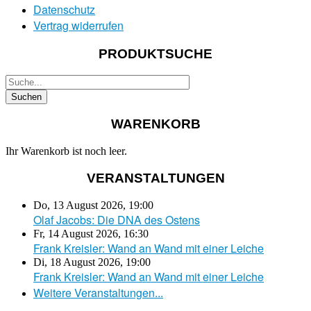
Datenschutz
Vertrag widerrufen
PRODUKTSUCHE
WARENKORB
Ihr Warenkorb ist noch leer.
VERANSTALTUNGEN
Do, 13 August 2026
,
19:00
Olaf Jacobs: Die DNA des Ostens
Fr, 14 August 2026
,
16:30
Frank Kreisler: Wand an Wand mit einer Leiche
Di, 18 August 2026
,
19:00
Frank Kreisler: Wand an Wand mit einer Leiche
Weitere Veranstaltungen...