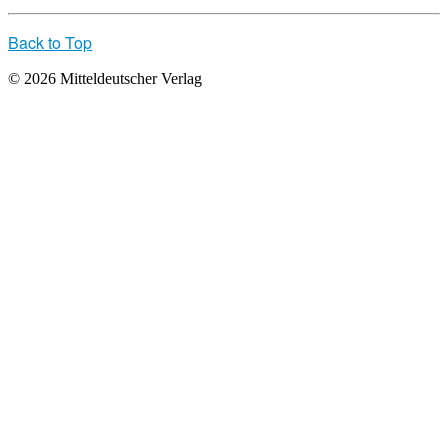
Back to Top
© 2026 Mitteldeutscher Verlag