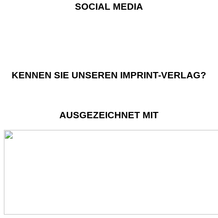
SOCIAL MEDIA
KENNEN SIE UNSEREN IMPRINT-VERLAG?
AUSGEZEICHNET MIT