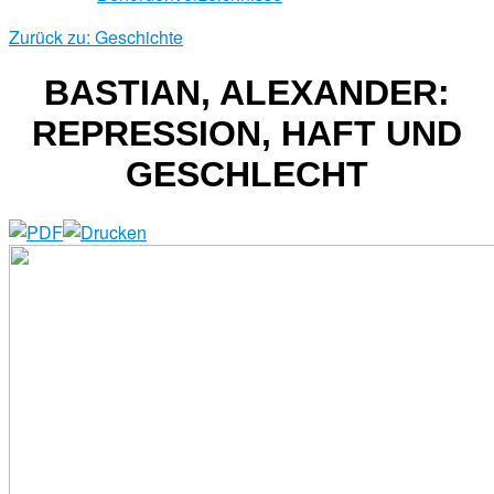
Zurück zu: Geschichte
BASTIAN, ALEXANDER:
REPRESSION, HAFT UND
GESCHLECHT