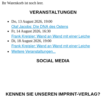
Ihr Warenkorb ist noch leer.
VERANSTALTUNGEN
Do, 13 August 2026
,
19:00
Olaf Jacobs: Die DNA des Ostens
Fr, 14 August 2026
,
16:30
Frank Kreisler: Wand an Wand mit einer Leiche
Di, 18 August 2026
,
19:00
Frank Kreisler: Wand an Wand mit einer Leiche
Weitere Veranstaltungen...
SOCIAL MEDIA
KENNEN SIE UNSEREN IMPRINT-VERLAG?