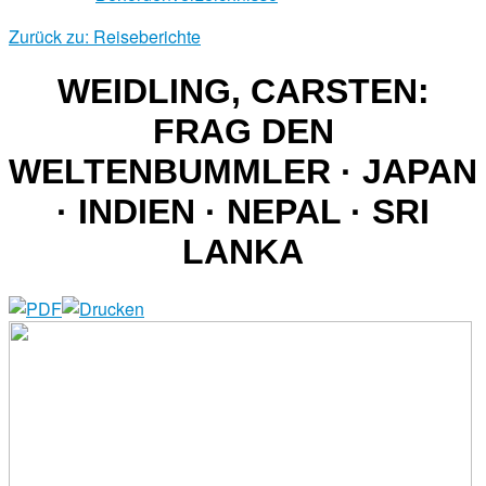
Zurück zu: Reiseberichte
WEIDLING, CARSTEN:
FRAG DEN
WELTENBUMMLER · JAPAN
· INDIEN · NEPAL · SRI
LANKA