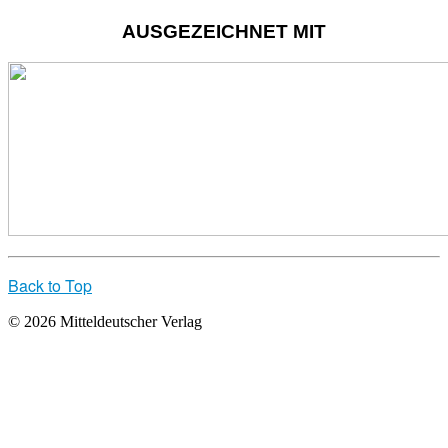
AUSGEZEICHNET MIT
Back to Top
© 2026 Mitteldeutscher Verlag