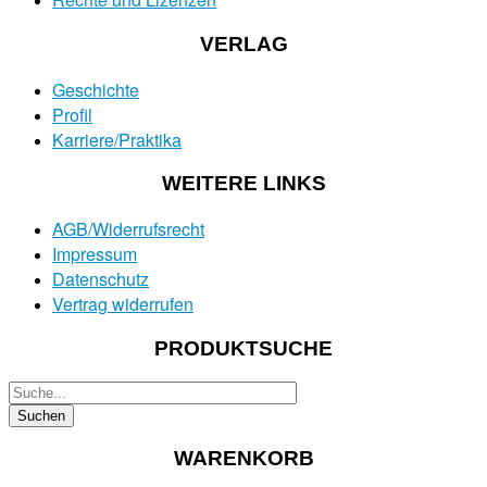
VERLAG
Geschichte
Profil
Karriere/Praktika
WEITERE LINKS
AGB/Widerrufsrecht
Impressum
Datenschutz
Vertrag widerrufen
PRODUKTSUCHE
WARENKORB