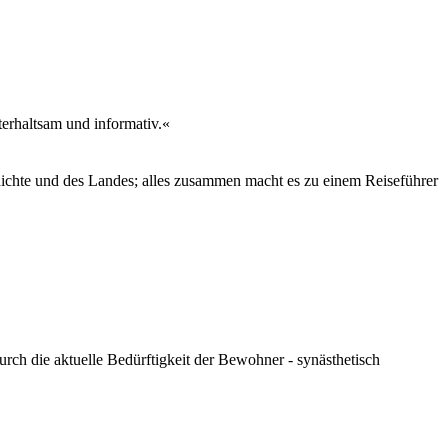
terhaltsam und informativ.«
chichte und des Landes; alles zusammen macht es zu einem Reiseführer
durch die aktuelle Bedürftigkeit der Bewohner - synästhetisch