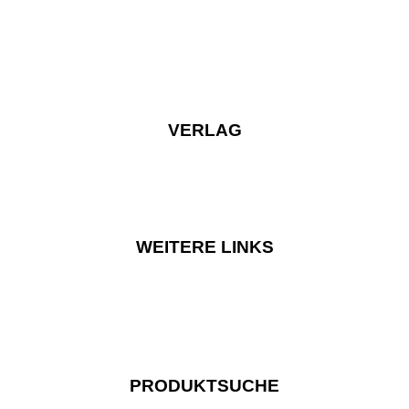
VERLAG
WEITERE LINKS
PRODUKTSUCHE