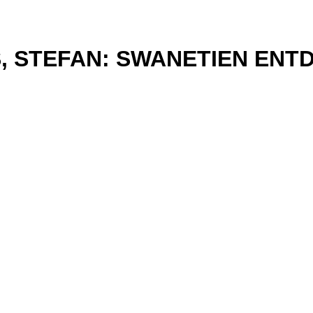
S, STEFAN: SWANETIEN ENT