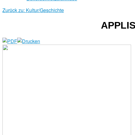
Zurück zu: Kultur/Geschichte
APPLI