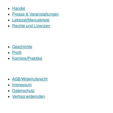
Handel
Presse & Veranstaltungen
Lektorat/Manuskripte
Rechte und Lizenzen
Geschichte
Profil
Karriere/Praktika
AGB/Widerrufsrecht
Impressum
Datenschutz
Vertrag widerrufen