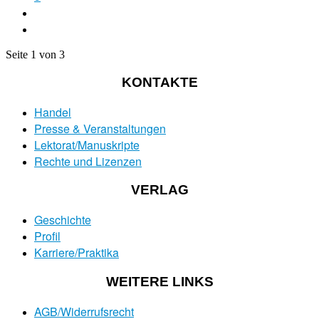
Seite 1 von 3
KONTAKTE
Handel
Presse & Veranstaltungen
Lektorat/Manuskripte
Rechte und Lizenzen
VERLAG
Geschichte
Profil
Karriere/Praktika
WEITERE LINKS
AGB/Widerrufsrecht