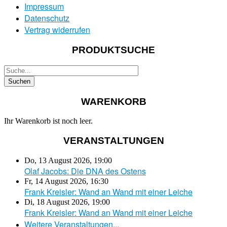
Impressum
Datenschutz
Vertrag widerrufen
PRODUKTSUCHE
WARENKORB
Ihr Warenkorb ist noch leer.
VERANSTALTUNGEN
Do, 13 August 2026
,
19:00
Olaf Jacobs: Die DNA des Ostens
Fr, 14 August 2026
,
16:30
Frank Kreisler: Wand an Wand mit einer Leiche
Di, 18 August 2026
,
19:00
Frank Kreisler: Wand an Wand mit einer Leiche
Weitere Veranstaltungen...