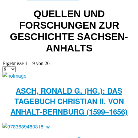
QUELLEN UND
FORSCHUNGEN ZUR
GESCHICHTE SACHSEN-
ANHALTS
Ergebnisse 1 – 9 von 26
ASCH, RONALD G. (HG.): DAS
TAGEBUCH CHRISTIAN II. VON
ANHALT-BERNBURG (1599–1656)