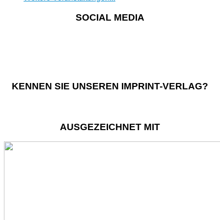
SOCIAL MEDIA
KENNEN SIE UNSEREN IMPRINT-VERLAG?
AUSGEZEICHNET MIT