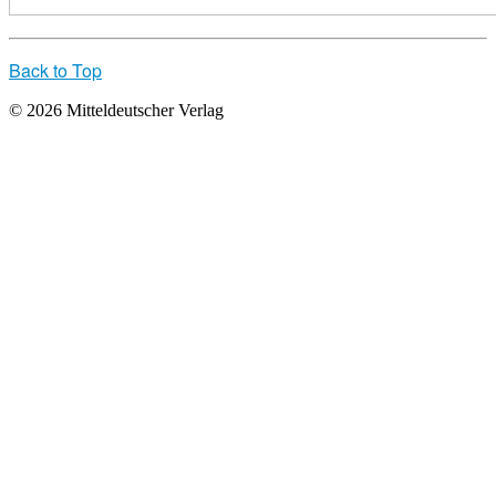
Back to Top
© 2026 Mitteldeutscher Verlag