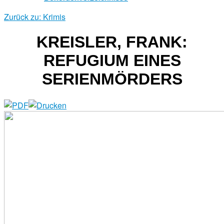
Zurück zu: Krimis
KREISLER, FRANK:
REFUGIUM EINES
SERIENMÖRDERS