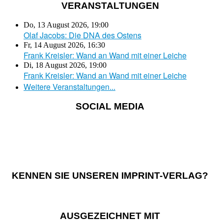
VERANSTALTUNGEN
Do, 13 August 2026
,
19:00
Olaf Jacobs: Die DNA des Ostens
Fr, 14 August 2026
,
16:30
Frank Kreisler: Wand an Wand mit einer Leiche
Di, 18 August 2026
,
19:00
Frank Kreisler: Wand an Wand mit einer Leiche
Weitere Veranstaltungen...
SOCIAL MEDIA
KENNEN SIE UNSEREN IMPRINT-VERLAG?
AUSGEZEICHNET MIT