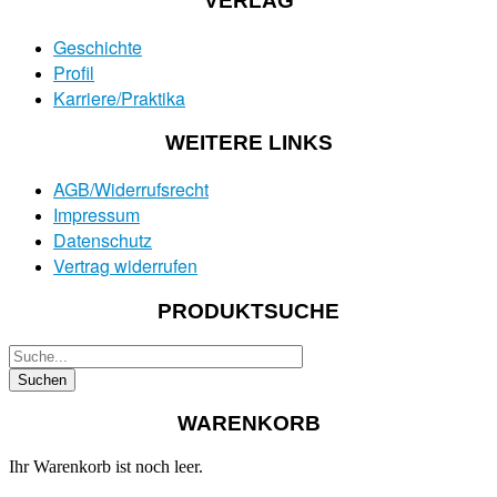
VERLAG
Geschichte
Profil
Karriere/Praktika
WEITERE LINKS
AGB/Widerrufsrecht
Impressum
Datenschutz
Vertrag widerrufen
PRODUKTSUCHE
WARENKORB
Ihr Warenkorb ist noch leer.