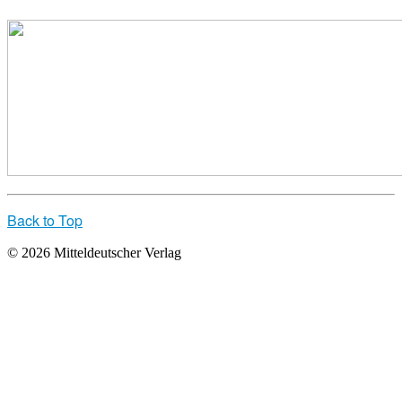
Back to Top
© 2026 Mitteldeutscher Verlag