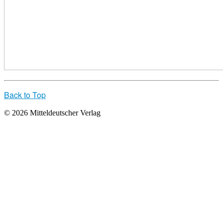
Back to Top
© 2026 Mitteldeutscher Verlag