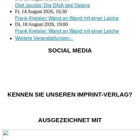
Olaf Jacobs: Die DNA des Ostens
Fr, 14 August 2026
,
16:30
Frank Kreisler: Wand an Wand mit einer Leiche
Di, 18 August 2026
,
19:00
Frank Kreisler: Wand an Wand mit einer Leiche
Weitere Veranstaltungen...
SOCIAL MEDIA
KENNEN SIE UNSEREN IMPRINT-VERLAG?
AUSGEZEICHNET MIT