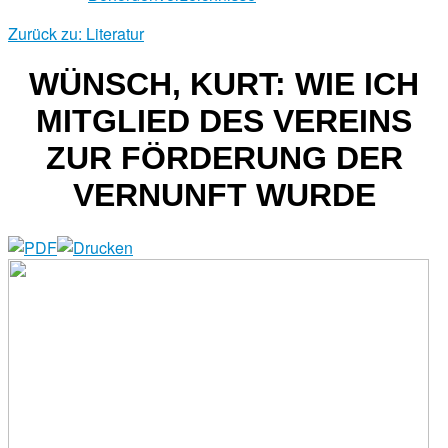
Zurück zu: Literatur
WÜNSCH, KURT: WIE ICH
MITGLIED DES VEREINS
ZUR FÖRDERUNG DER
VERNUNFT WURDE