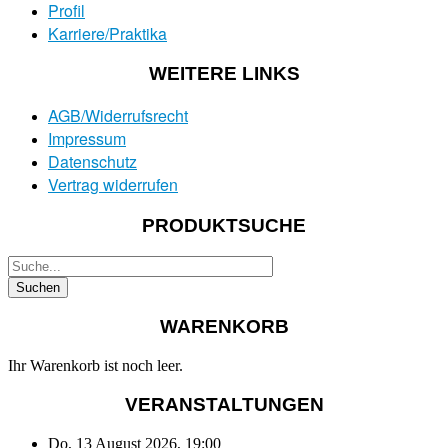
Profil
Karriere/Praktika
WEITERE LINKS
AGB/Widerrufsrecht
Impressum
Datenschutz
Vertrag widerrufen
PRODUKTSUCHE
WARENKORB
Ihr Warenkorb ist noch leer.
VERANSTALTUNGEN
Do, 13 August 2026
,
19:00