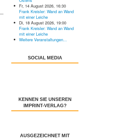
Ostens
Fr, 14 August 2026
,
16:30
Frank Kreisler: Wand an Wand
mit einer Leiche
Di, 18 August 2026
,
19:00
Frank Kreisler: Wand an Wand
mit einer Leiche
Weitere Veranstaltungen...
SOCIAL MEDIA
KENNEN SIE UNSEREN
IMPRINT-VERLAG?
AUSGEZEICHNET MIT