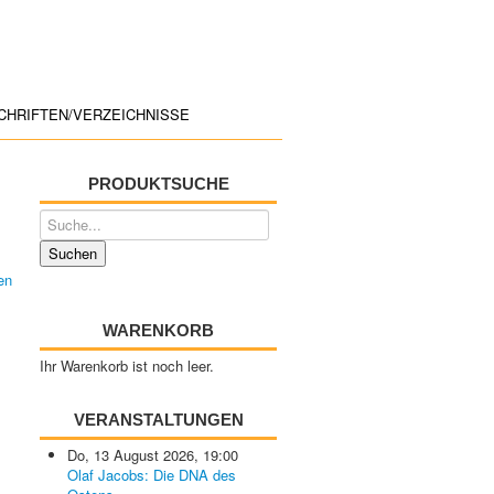
CHRIFTEN/VERZEICHNISSE
PRODUKTSUCHE
WARENKORB
Ihr Warenkorb ist noch leer.
VERANSTALTUNGEN
Do, 13 August 2026
,
19:00
Olaf Jacobs: Die DNA des