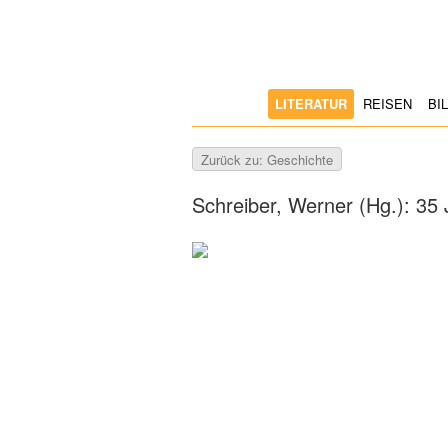
LITERATUR
REISEN
BI
Zurück zu: Geschichte
Schreiber, Werner (Hg.): 35