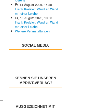
Ostens
Fr, 14 August 2026
,
16:30
Frank Kreisler: Wand an Wand
mit einer Leiche
Di, 18 August 2026
,
19:00
Frank Kreisler: Wand an Wand
mit einer Leiche
Weitere Veranstaltungen...
SOCIAL MEDIA
KENNEN SIE UNSEREN
IMPRINT-VERLAG?
AUSGEZEICHNET MIT