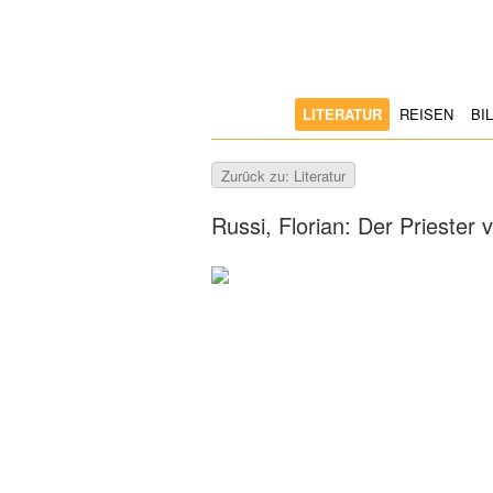
LITERATUR
REISEN
BI
Zurück zu: Literatur
Russi, Florian: Der Priester