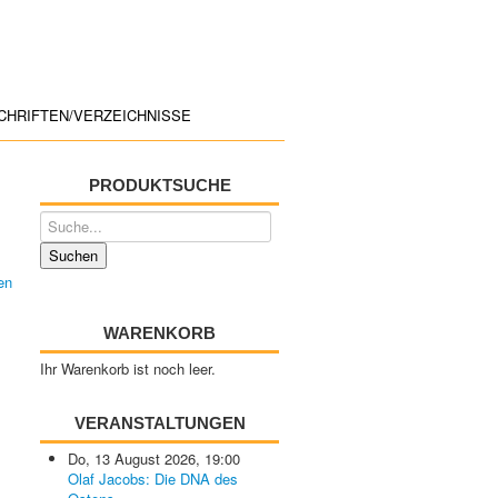
CHRIFTEN/VERZEICHNISSE
PRODUKTSUCHE
WARENKORB
Ihr Warenkorb ist noch leer.
VERANSTALTUNGEN
Do, 13 August 2026
,
19:00
Olaf Jacobs: Die DNA des