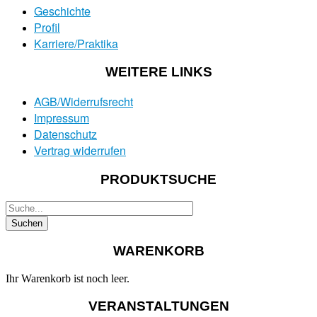
Geschichte
Profil
Karriere/Praktika
WEITERE LINKS
AGB/Widerrufsrecht
Impressum
Datenschutz
Vertrag widerrufen
PRODUKTSUCHE
WARENKORB
Ihr Warenkorb ist noch leer.
VERANSTALTUNGEN