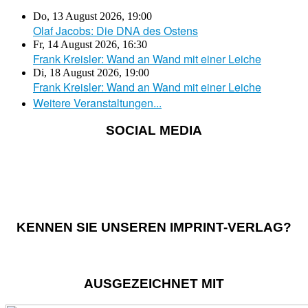
Do, 13 August 2026
,
19:00
Olaf Jacobs: Die DNA des Ostens
Fr, 14 August 2026
,
16:30
Frank Kreisler: Wand an Wand mit einer Leiche
Di, 18 August 2026
,
19:00
Frank Kreisler: Wand an Wand mit einer Leiche
Weitere Veranstaltungen...
SOCIAL MEDIA
KENNEN SIE UNSEREN IMPRINT-VERLAG?
AUSGEZEICHNET MIT