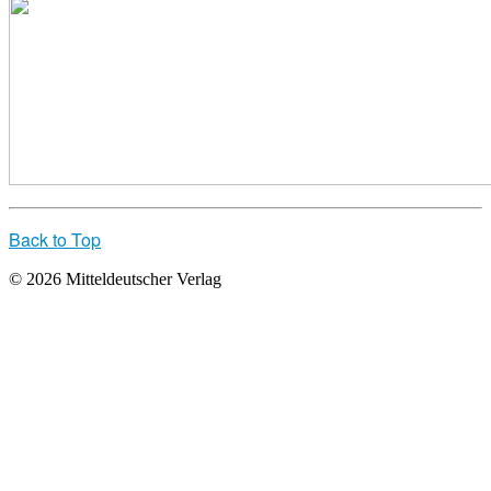
Back to Top
© 2026 Mitteldeutscher Verlag