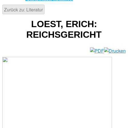
Zurück zu: Literatur
LOEST, ERICH:
REICHSGERICHT