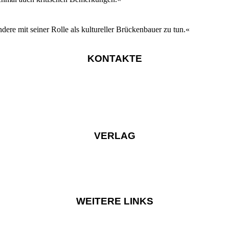
ndere mit seiner Rolle als kultureller Brückenbauer zu tun.«
KONTAKTE
VERLAG
WEITERE LINKS