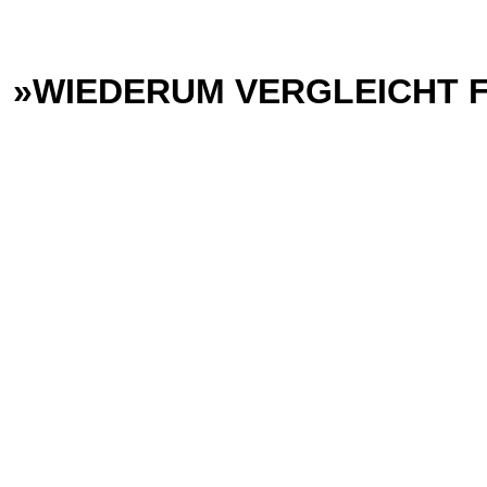
: »WIEDERUM VERGLEICHT 