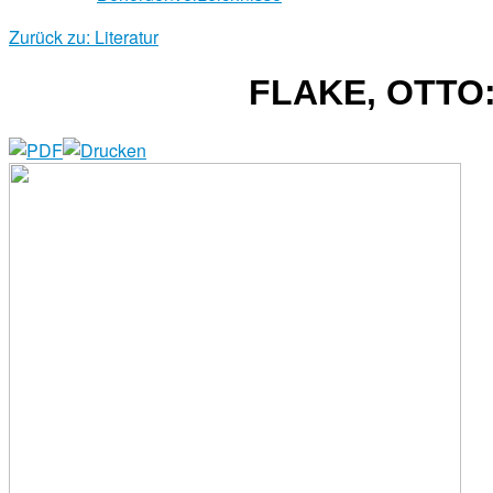
Zurück zu: Literatur
FLAKE, OTTO