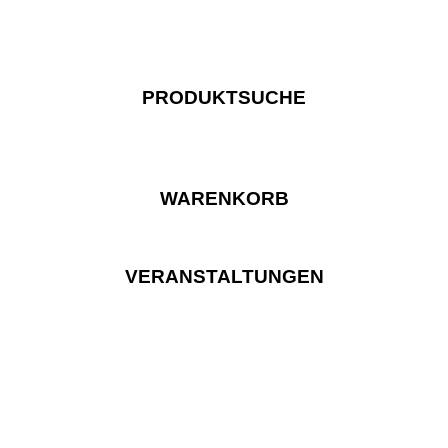
PRODUKTSUCHE
WARENKORB
VERANSTALTUNGEN