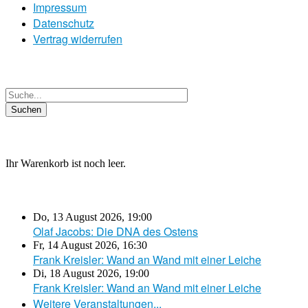
Impressum
Datenschutz
Vertrag widerrufen
Ihr Warenkorb ist noch leer.
Do, 13 August 2026
,
19:00
Olaf Jacobs: Die DNA des Ostens
Fr, 14 August 2026
,
16:30
Frank Kreisler: Wand an Wand mit einer Leiche
Di, 18 August 2026
,
19:00
Frank Kreisler: Wand an Wand mit einer Leiche
Weitere Veranstaltungen...