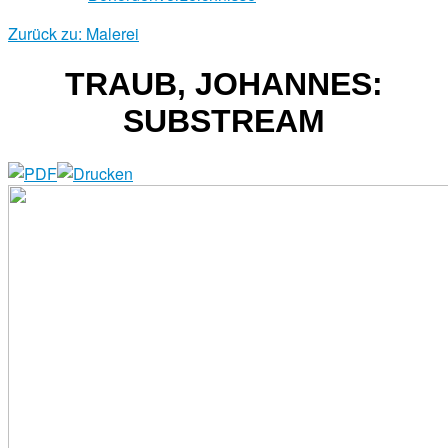
Zurück zu: Malerei
TRAUB, JOHANNES:
SUBSTREAM