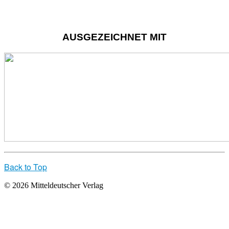
AUSGEZEICHNET MIT
Back to Top
© 2026 Mitteldeutscher Verlag