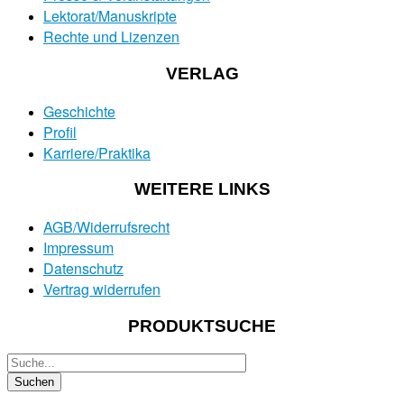
Lektorat/Manuskripte
Rechte und Lizenzen
VERLAG
Geschichte
Profil
Karriere/Praktika
WEITERE LINKS
AGB/Widerrufsrecht
Impressum
Datenschutz
Vertrag widerrufen
PRODUKTSUCHE