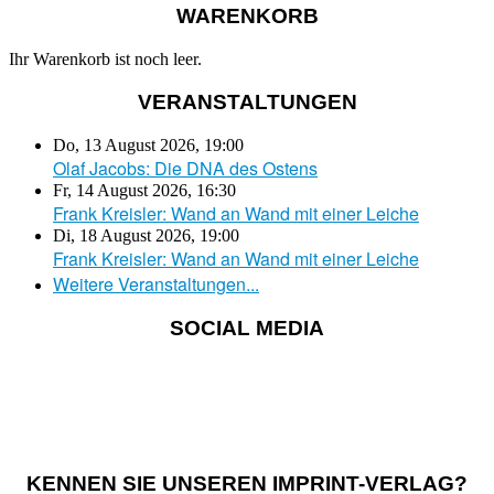
WARENKORB
Ihr Warenkorb ist noch leer.
VERANSTALTUNGEN
Do, 13 August 2026
,
19:00
Olaf Jacobs: Die DNA des Ostens
Fr, 14 August 2026
,
16:30
Frank Kreisler: Wand an Wand mit einer Leiche
Di, 18 August 2026
,
19:00
Frank Kreisler: Wand an Wand mit einer Leiche
Weitere Veranstaltungen...
SOCIAL MEDIA
KENNEN SIE UNSEREN IMPRINT-VERLAG?