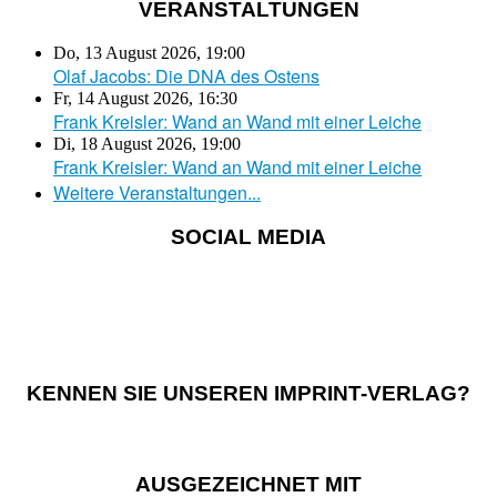
VERANSTALTUNGEN
Do, 13 August 2026
,
19:00
Olaf Jacobs: Die DNA des Ostens
Fr, 14 August 2026
,
16:30
Frank Kreisler: Wand an Wand mit einer Leiche
Di, 18 August 2026
,
19:00
Frank Kreisler: Wand an Wand mit einer Leiche
Weitere Veranstaltungen...
SOCIAL MEDIA
KENNEN SIE UNSEREN IMPRINT-VERLAG?
AUSGEZEICHNET MIT