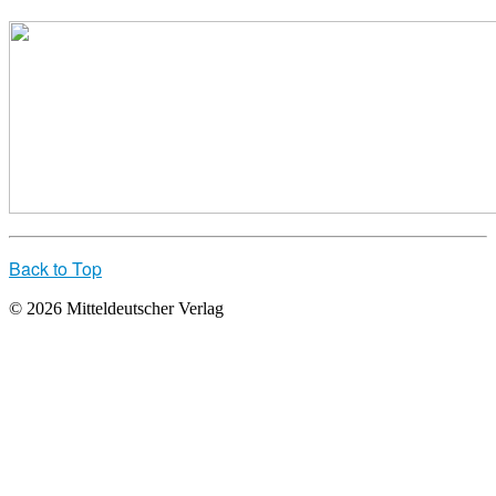
Back to Top
© 2026 Mitteldeutscher Verlag