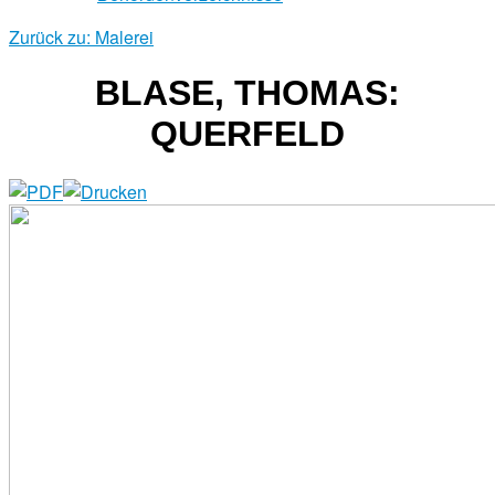
Zurück zu: Malerei
BLASE, THOMAS:
QUERFELD