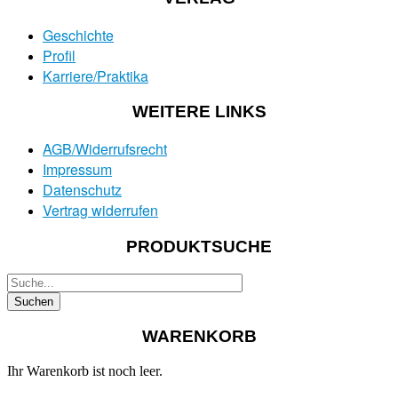
Geschichte
Profil
Karriere/Praktika
WEITERE LINKS
AGB/Widerrufsrecht
Impressum
Datenschutz
Vertrag widerrufen
PRODUKTSUCHE
WARENKORB
Ihr Warenkorb ist noch leer.